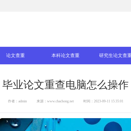
论文查重
本科论文查重
研究生论文查
毕业论文重查电脑怎么操作
作者：admin
来源：www.chachong.net
时间：2023-09-11 15:35:01