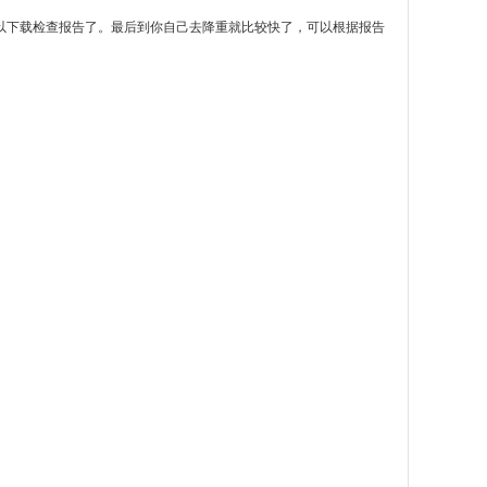
以下载检查报告了。最后到你自己去降重就比较快了，可以根据报告