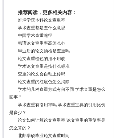
推荐阅读，更多相关内容：
蚌埠学院本科论文查重率
学术查重都是查什么意思
中国学术查重途径
韩语论文查重率高怎么办
毕业后的论文抽检是查重吗
论文查重橙色的用不用改
学术论文查重是按什么标准
查重的论文会自动上传吗
论文查重的红底色怎么消除
学术的几种查重方式有何不同 学术查重是怎么
回事？
学术查重有引用率吗 学术查重宝典的引用比例
是多少？
论文如何计算论文查重率 论文查重的重复率是
怎么算的？
北邮学硕毕业论文查重时间