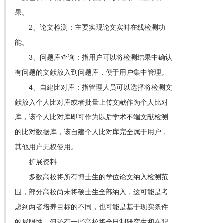
果。
2、论文检测：主要实现论文实时在线检测功
能。
3、问题库查询：指用户可以将检测结果中确认
有问题的文献放入到问题库，便于用户集中管理。
4、自建比对库：指管理人员可以选择将检测文
献放入个人比对库或者批量上传文献作为个人比对
库，该个人比对库即可作为以后学术不端文献检测
的比对数据库，该自建个人比对库完全属于用户，
其他用户无权使用。
扩展资料
多数高校将所有博士生的学位论文纳入检测范
围，部分高校尚未将硕士生全部纳入，这可能是考
虑到两者培养目标的不同，也可能是基于现实条件
的局限性。但还有一些高校将全日制研究生和在职