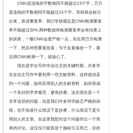
CNKI是连续的字数相同不能超过13个字，万方
是连续的字数相同不能超过15个字。否则就会标注
出来，算进重复率。我们学校规定是CNKI检测重复
率不能超过30%.两种数据库检测重复率会有结果上
的误差，一般CNKI会更严格一点，先在用万方检测
一下，然后对照重复段落，句子反复修改一下，最
后用CNKI检测一下，就放心了。
现在是学生写作毕业论文的关键时期，许多学
生在论文写作中要利用一些文献资料，这样就涉及
到一个问题，如何应用别人的文献资料，如何形成
一个良好的学术规范，避免抄袭。这在现在是一个
非常迫切的问题，但是我们许多同学缺乏严格的训
练，也不知道什么情况下是抄袭，什么情况下是引
用别人的文章。在这里我想对这个问题作出一个简
单的讨论。这仅仅只能算是个抛砖引玉而已，目的