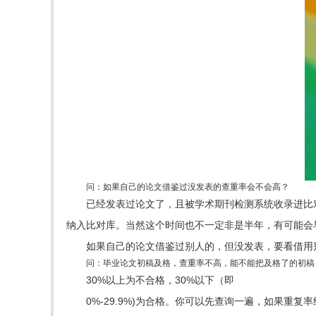
问：如果自己的论文借鉴过没发表的查重率会不会高？
已经发表过论文了，且被学术期刊检测系统收录进比
纳入比对库。当然这个时间也不一定非是半年，有可能会
如果自己的论文借鉴过别人的，但没发表，要看借用
问：毕业论文初稿及格，查重率不高，能不能把及格了的初稿
30%以上为不合格，30%以下（即
0%-29.9%)为合格。你可以先查询一遍，如果重