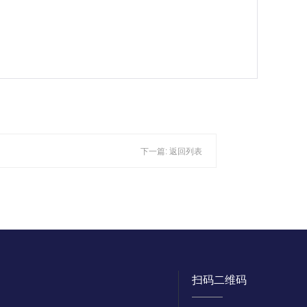
下一篇:
返回列表
扫码二维码