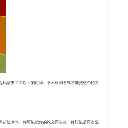
起码需要半年以上的时间，学术检测系统才能把这个论文
复率超过30%，你可以把你的论文再改改，修订以后再次查