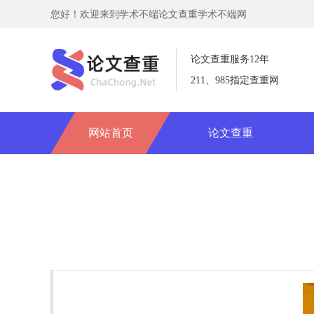
您好！欢迎来到学术不端论文查重学术不端网
论文查重服务12年
211、985指定查重网
网站首页
论文查重