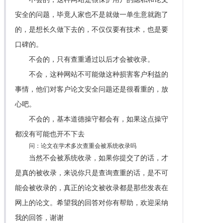
安全的问题，毕竟人家也不是就做一单生意就跑了
的，是想长久做下去的，不仅仅要有技术，也是要
口碑的。
不会的，只有查重通过以后才会被收录。
不会，这种网站不可能做这种损害客户利益的
事情，他们对客户论文安全问题还是很看重的，放
心吧。
不会的，基本道德操守都会有，如果这点操守
都没有可能也开不下去
问：论文在学术多次查重会被系统收录吗
当然不会被系统收录，如果你提交了的话，才
是真的被收录，来说你只是查询查重的话，是不可
能会被收录的，真正的论文被收录都是那些发表在
网上的论文。希望我的回答对你有帮助，欢迎采纳
我的回答，谢谢