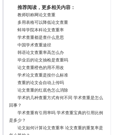
推荐阅读，更多相关内容：
教师职称网论文查重
多用表格可以降低论文查重
蚌埠学院本科论文查重率
学术查重都是查什么意思
中国学术查重途径
韩语论文查重率高怎么办
毕业后的论文抽检是查重吗
论文查重橙色的用不用改
学术论文查重是按什么标准
查重的论文会自动上传吗
论文查重的红底色怎么消除
学术的几种查重方式有何不同 学术查重是怎么
回事？
学术查重有引用率吗 学术查重宝典的引用比例
是多少？
论文如何计算论文查重率 论文查重的重复率是