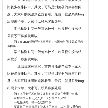
比较多在排队中。其次，可能是浏览器的兼容性问
题，大家可以换跟浏览器看看。最后，就是系统bug
出现来卡单，大家可以联系客服处理。
学术检测时间一般都比较长，如果很久没出结
果联系下客服就可以
问：在cncnki进行学术查重时，检测长时间没完成是怎
么回事？
学术检测时间一般都比较长，如果很久没出结
果联系下客服就可以
一般出现这种情况，首先可能是毕业季人家人
比较多在排队中。其次，可能是浏览器的兼容性问
题，大家可以换跟浏览器看看。最后，就是系统bug
出现来卡单，大家可以联系客服处理。
问：上传到学术的论文多长时间后会在查重中出现
看检测的人多还是人少，人少的话几分钟
一般很快吧，等一会就好了啊
要是您的文章引用了学术上的文章，13个单位重合的