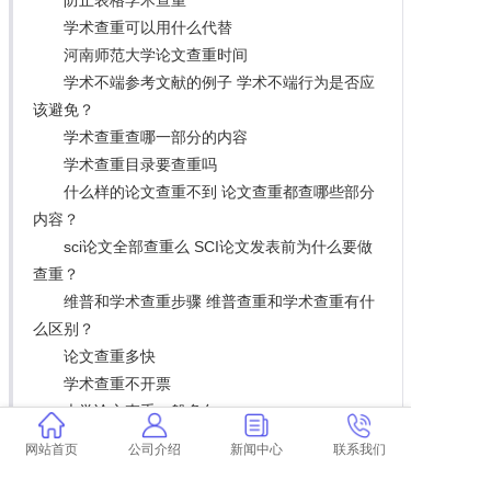
学术查重可以用什么代替
河南师范大学论文查重时间
学术不端参考文献的例子 学术不端行为是否应
该避免？
学术查重查哪一部分的内容
学术查重目录要查重吗
什么样的论文查重不到 论文查重都查哪些部分
内容？
sci论文全部查重么 SCI论文发表前为什么要做
查重？
维普和学术查重步骤 维普查重和学术查重有什
么区别？
论文查重多快
学术查重不开票
大学论文查重一般多久
2021学术查重算字符吗 学术查重是13个字还是
网站首页
公司介绍
新闻中心
联系我们
字符？