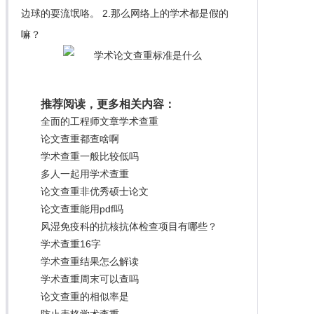
边球的耍流氓咯。 2.那么网络上的学术都是假的
嘛？
推荐阅读，更多相关内容：
全面的工程师文章学术查重
论文查重都查啥啊
学术查重一般比较低吗
多人一起用学术查重
论文查重非优秀硕士论文
论文查重能用pdf吗
风湿免疫科的抗核抗体检查项目有哪些？
学术查重16字
学术查重结果怎么解读
学术查重周末可以查吗
论文查重的相似率是
防止表格学术查重