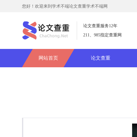
您好！欢迎来到学术不端论文查重学术不端网
论文查重服务12年
211、985指定查重网
网站首页
论文查重