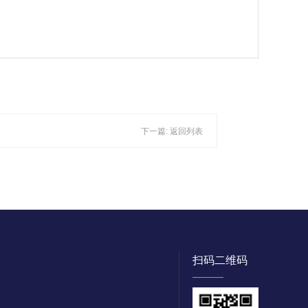
下一篇:
返回列表
扫码二维码