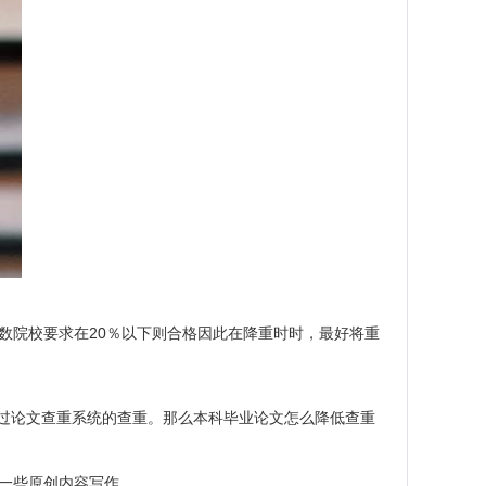
数院校要求在20％以下则合格因此在降重时时，最好将重
过论文查重系统的查重。那么本科毕业论文怎么降低查重
行一些原创内容写作。