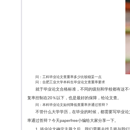
问：工科毕业论文查重率多少比较稳妥一点
问：合肥工业大学本科生毕业论文查重率要求
就于毕业论文合格标准，不同的级别和学校都有这不
复率控制在20％以下，也是最好的保障，给论文查。
问：本科毕业论文如何降低查重率并通过答辩？
不管什么大学学历，在毕业的时候，都需要写毕业论
率通过答辩？今天paperfree小编给大家分享一下。
1. 毕业论文确定主题之后，我们需要去找几篇与