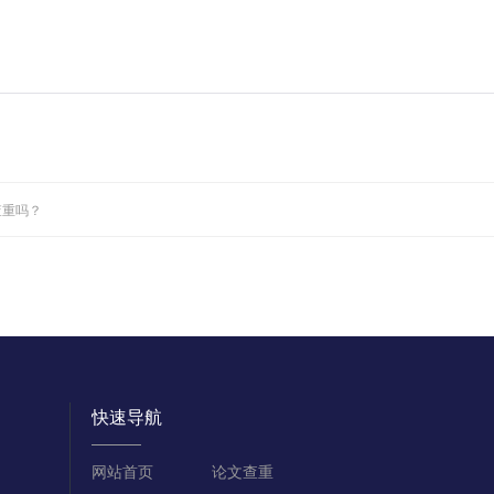
查重吗？
快速导航
网站首页
论文查重