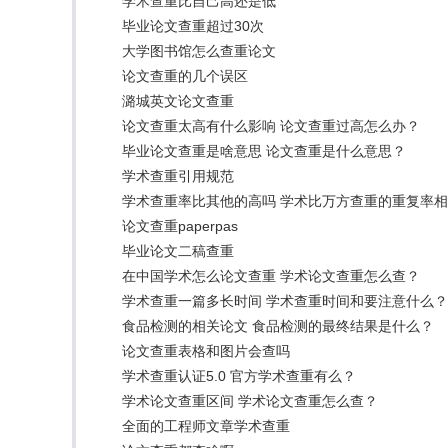
学术查重比自己高还是低
毕业论文查重超过30次
大学图书馆怎么查重论文
论文查重的几个误区
潞城英文论文查重
论文查重太高有什么影响 论文查重过高怎么办？
毕业论文查重是啥意思 论文查重是什么意思？
学术查重引用规范
学术查重率比其他的高吗 学术比万方查重的重复率
论文查重paperpas
毕业论文二稿查重
在中国学术怎么论文查重 学术论文查重怎么查？
学术查重一篇多长时间 学术查重时间和要注意什么？
食品检测的相关论文 食品检测的最终结果是什么？
论文查重表格和图片会查吗
学术查重认证5.0 官方学术查重有么？
学术论文查重区间 学术论文查重怎么查？
全面的工程师文章学术查重