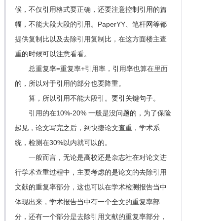
候，不仅引用格式要正确，还要注意控制引用的篇
幅，不能大段大段的引用。PaperYY、笔杆网等都
提供复制比以及去除引用复制比，在这方面楼主查
重的时候可以注意看看。
总重复率=重复率+引用率，引用率也算在里面
的，所以对于引用的部分也要降重。
算，所以引用不能大段引。要引关键句子。
引用的在10%-20% 一般是没问题的，为了保险
起见，论文写完之后，到快捷论文查重，学术系
统，检测在30%以内就可以的。
一般而言，无论是高校还是杂志社在对论文进
行学术查重过程中，主要考虑的是论文的去除引用
文献的重复率部分，这也可以在学术检测报告当中
体现出来，学术报告当中有一个全文的重复率部
分，还有一个部分是去除引用文献的重复率部分，