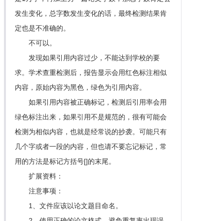
发生变化，总字数发生变化的话，最终检测结果肯
定也是不准确的。
不可以。
发现如果引用内容过少，不能达到学校的要
求。学术查重检测后，报告显示会用红色标注相似
内容，原始内容为黑色，绿色为引用内容。
如果引用内容被正确标记，检测后引用率会用
绿色标注出来，如果引用不是规范的，很有可能会
检测为相似内容，也就是经常说的抄袭。可能只有
几个字或者一段的内容，但也请不要忘记标记，常
用的方法是标记方括号[]的末尾。
扩展资料：
注意事项：
1、文件应该以论文题目命名。
2、使用正确的论文格式，避免重复率出现误