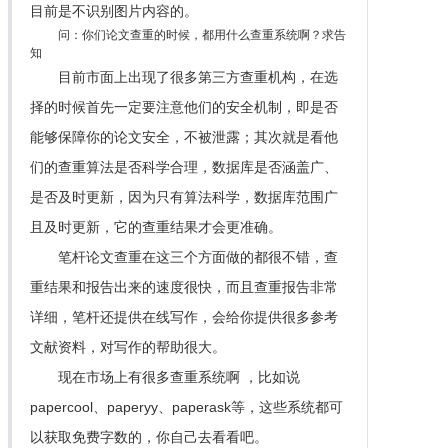
目前是不识别图片内容的。
问：你们论文查重的时候，都用什么查重系统啊？求告
知
目前市面上出现了很多第三方查重机构，在选
择的时候首先一定要注意他们的安全机制，即是否
能够保障你的论文安全，不被泄露；其次就是看他
们的查重算法是否科学合理，数据库是否涵盖广、
是否及时更新，因为只有算法科学，数据库范围广
且及时更新，它的查重结果才会更准确。
笔杆论文查重在这三个方面做的都很不错，查
重结果和报告出来的速度很快，而且查重报告非常
详细，笔杆还提供在线写作，会给你提供很多参考
文献资料，对写作的帮助很大。
现在市场上有很多查重系统啊 ，比如说
papercool、paperyy、paperask等，这些系统都可
以获取免费字数的，你自己去看看吧。