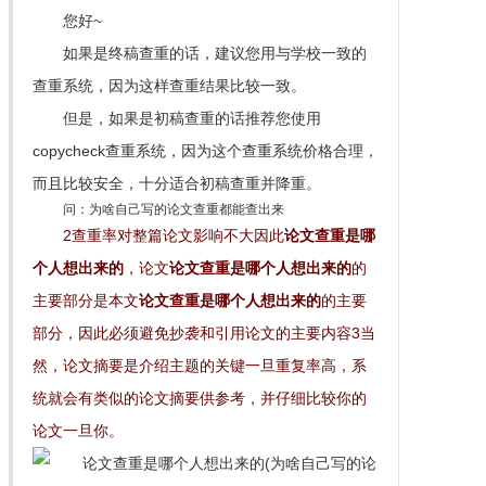
您好~
如果是终稿查重的话，建议您用与学校一致的
查重系统，因为这样查重结果比较一致。
但是，如果是初稿查重的话推荐您使用
copycheck查重系统，因为这个查重系统价格合理，
而且比较安全，十分适合初稿查重并降重。
问：为啥自己写的论文查重都能查出来
2查重率对整篇论文影响不大因此
论文查重是哪
个人想出来的
，论文
论文查重是哪个人想出来的
的
主要部分是本文
论文查重是哪个人想出来的
的主要
部分，因此必须避免抄袭和引用论文的主要内容3当
然，论文摘要是介绍主题的关键一旦重复率高，系
统就会有类似的论文摘要供参考，并仔细比较你的
论文一旦你。