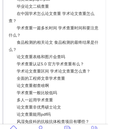
毕业论文二稿查重
在中国学术怎么论文查重 学术论文查重怎么
查？
学术查重一篇多长时间 学术查重时间和要注意
什么？
食品检测的相关论文 食品检测的最终结果是什
么？
论文查重表格和图片会查吗
学术查重认证5.0 官方学术查重有么？
学术论文查重区间 学术论文查重怎么查？
全面的工程师文章学术查重
论文查重都查啥啊
学术查重一般比较低吗
多人一起用学术查重
论文查重非优秀硕士论文
论文查重能用pdf吗
风湿免疫科的抗核抗体检查项目有哪些？
学术查重16字