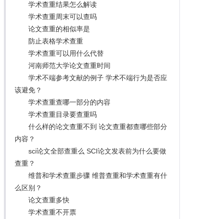
学术查重结果怎么解读
学术查重周末可以查吗
论文查重的相似率是
防止表格学术查重
学术查重可以用什么代替
河南师范大学论文查重时间
学术不端参考文献的例子 学术不端行为是否应
该避免？
学术查重查哪一部分的内容
学术查重目录要查重吗
什么样的论文查重不到 论文查重都查哪些部分
内容？
sci论文全部查重么 SCI论文发表前为什么要做
查重？
维普和学术查重步骤 维普查重和学术查重有什
么区别？
论文查重多快
学术查重不开票