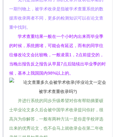
一期刊物上，被学术收录是指被学术查重系统的数
据库收录两者不同，更多的检测知识可以在论文查
重中找到。
学术查重结果一般在一个小时内出来而毕业季
的时候，系统拥堵，可能会有延迟，而有的同学往
往修改论文会比较晚，一般凌晨1，2点前提交的，
当晚出报告反之报告从早晨7点后陆续出毕业季的时
候，基本上我国国内98%以上的。
并进行系统的同歩升级希望对你有帮助摘要硕
士毕业论文多久后会被中国学术收录提问你好，很
高兴为你解答，一般有两种方法一是你是学校评选
出来的优秀论文，也不会马上就收录会在第二年收