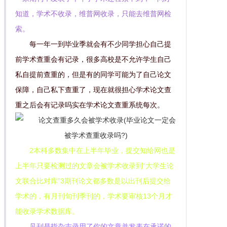
知道，学术不收录，维普网收录，只能去维普网检
索。
每一年一到毕业季就会有不少同学担心自己提
前学术查重会有记录，很多高校是不允许学生自己
私自提前查重的，但是有的同学可能为了自己论文
保障，自己私下查重了，现在就很担心学术论文查
重之后会有记录吗实在学术论文查重系统每次。
2本科多数集中在上半年毕业，提交知给网也是
上半年只要检测过的文章会被学术收录到“大学生论
文联合比对库”3期刊论文都多数是以出刊后提交给
学术的，有月刊旬刊季刊的，学术要审核13个月才
能收录学术数据库。
见刊是指杂志录用了你的文章并发表在承诺的