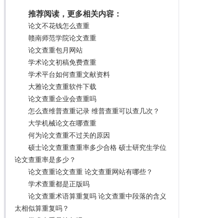
推荐阅读，更多相关内容：
论文不花钱怎么查重
赣南师范学院论文查重
论文查重包月网站
学术论文初稿免费查重
学术平台如何查重文献资料
大雅论文查重软件下载
论文查重企业会查重吗
怎么查维普查重记录 维普查重可以查几次？
大学机械论文在哪查重
何为论文查重不过关的原因
硕士论文查重查重率多少合格 硕士研究生学位
论文查重率是多少？
论文查重论文查重 论文查重网站有哪些？
学术查重都是正版吗
论文查重术语算重复吗 论文查重中段落的含义
太相似算重复吗？