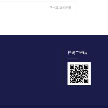
下一篇:
返回列表
扫码二维码