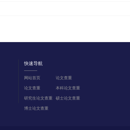
快速导航
网站首页
论文查重
论文查重
本科论文查重
研究生论文查重
硕士论文查重
博士论文查重