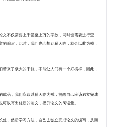
论文不仅需要上千甚至上万的字数，同时也需要进行查
文的编写，此时，我们也会想到翟天临，就会以此为戒，
们带来了极大的干扰，不能让人们有一个好榜样，因此，
的成品，我们应该以翟天临为戒，提醒自己应该独立完成
也可以写出优质的论文，提升论文的阅读量。
长处，然后学习方法，自己去独立完成论文的编写，从而