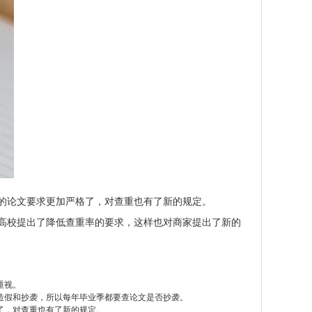
的论文要求更加严格了，对查重也有了新的规定。
高校提出了降低查重率的要求，这样也对商家提出了新的
重视。
造假和抄袭，所以每年毕业季都要查论文是否抄袭。
了，对查重也有了新的规定。