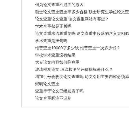
何为论文查重不过关的原因
硕士论文查重查重率多少合格 硕士研究生学位论文
论文查重论文查重 论文查重网站有哪些？
学术查重都是正版吗
论文查重术语算重复吗 论文查重中段落的含义太相
学术查重是按句吗
维普查重10000字多少钱 维普查重一次多少钱？
学校学术查重没有结果
大专论文内容如何降查重
玻璃检测论文 玻璃检测的评价指标是什么？
增加引号会改变论文查重吗 论文引用主要内容必须
崇明论文查重
查重等于论文已经发表了吗
论文查重脚注不识别