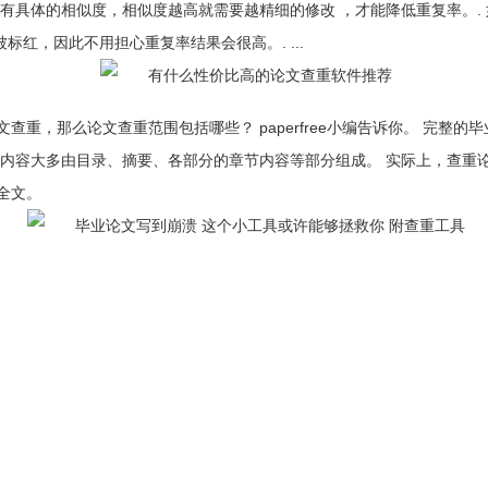
有具体的相似度，相似度越高就需要越精细的修改 ，才能降低重复率。.
被标红，因此不用担心重复率结果会很高。. ...
重，那么论文查重范围包括哪些？ paperfree小编告诉你。 完整
要内容大多由目录、摘要、各部分的章节内容等部分组成。 实际上，查重
全文。