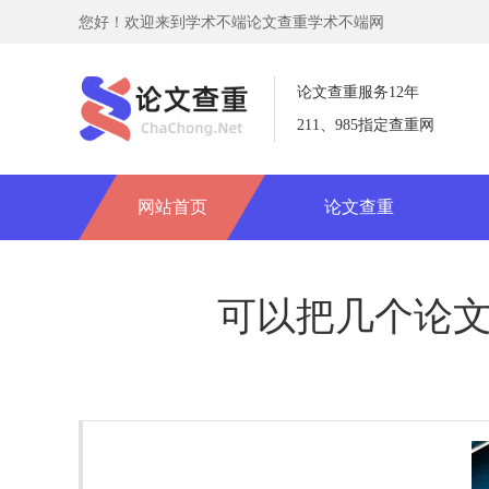
您好！欢迎来到学术不端论文查重学术不端网
论文查重服务12年
211、985指定查重网
网站首页
论文查重
可以把几个论文