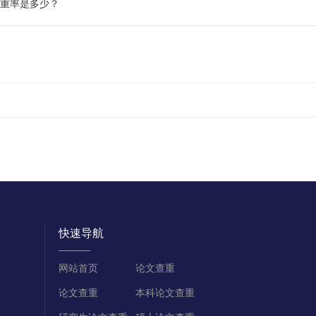
查重率是多少？
快速导航
网站首页
论文查重
论文查重
本科论文查重