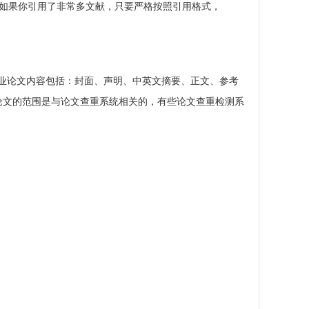
 如果你引用了非常多文献，只要严格按照引用格式，
的毕业论文内容包括：封面、声明、中英文摘要、正文、参考
论文的范围是与论文查重系统相关的，有些论文查重检测系