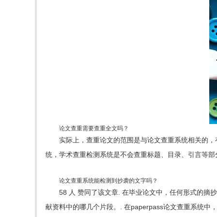
论文查重需要查重全文吗？
实际上，查重论文的范围是与论文查重系统相关的，
统，学术查重检测系统是不会查重标题、目录、引言等部
论文查重系统能检测到抄袭的文字吗？
58 人 赞同了该文章. 在毕业论文中，任何形式
献资料中的哪几个片段。. 在paperpass论文查重