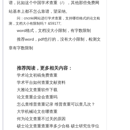
谱，比如这个中国学术查重（/），其他那些免费网
站基本上都不怎么靠谱，望采纳。
问：cncnki网站进行学术查重，支持哪些格式的论文检
测，文档大小有限制吗？ &59177;
word格式，文档没大小限制，有字数限制
推荐word，pdf也行的，没有大小限制，检测文
章有字数限制
推荐阅读，更多相关内容：
学术论文初稿免费查重
学术平台如何查重文献资料
大雅论文查重软件下载
论文查重企业会查重吗
怎么查维普查重记录 维普查重可以查几次？
大学机械论文在哪查重
何为论文查重不过关的原因
硕士论文查重查重率多少合格 硕士研究生学位