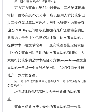
问：哪个查重网站包括硕博论文
万方万方查重系统24小时开放，其检测速度非
常快，价格实惠25元万字，所以使用人群比较多但
是其缺点就是算法不严格，与学术维普的结果会有
偏差CEKD特点介绍 权威性拥有最广泛最稳定的信
息来源，最专业的信息资源通道；论文查重网站，
提供学术不端文献检测，一般高校都会指定要求使
用的论文查重网站常用的论文查重网站有哪些，大
家用得比较多的是学术维普万方和papertime论文查
重网站一般是一个在线检测网站，我们必须要注册
账户，然后提交论。
问：为什么论文的查重还需要收费，为什么没有专门的
免费网站？
/>但是建议你终稿还是去学校要求的网站查
重。
查重当然要收费，专业的查重网站都十分靠