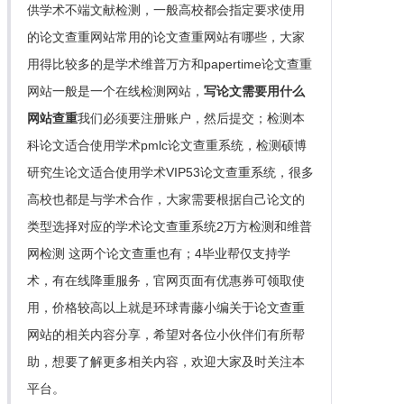
供学术不端文献检测，一般高校都会指定要求使用
的论文查重网站常用的论文查重网站有哪些，大家
用得比较多的是学术维普万方和papertime论文查重
网站一般是一个在线检测网站，
写论文需要用什么
网站查重
我们必须要注册账户，然后提交；检测本
科论文适合使用学术pmlc论文查重系统，检测硕博
研究生论文适合使用学术VIP53论文查重系统，很多
高校也都是与学术合作，大家需要根据自己论文的
类型选择对应的学术论文查重系统2万方检测和维普
网检测 这两个论文查重也有；4毕业帮仅支持学
术，有在线降重服务，官网页面有优惠券可领取使
用，价格较高以上就是环球青藤小编关于论文查重
网站的相关内容分享，希望对各位小伙伴们有所帮
助，想要了解更多相关内容，欢迎大家及时关注本
平台。