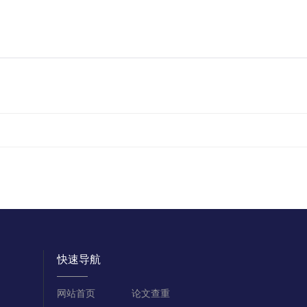
快速导航
网站首页
论文查重