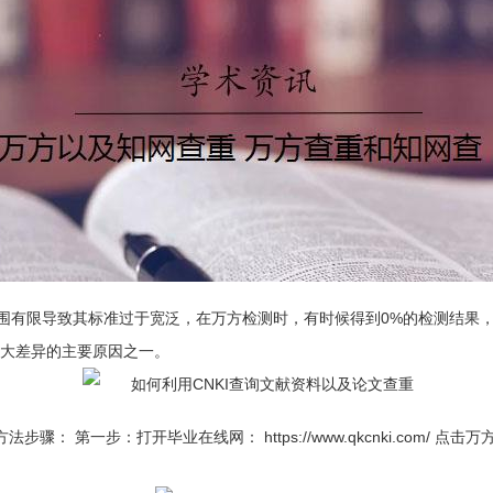
有限导致其标准过于宽泛，在万方检测时，有时候得到0%的检测结果，而
较大差异的主要原因之一。
骤： 第一步：打开毕业在线网： https://www.qkcnki.com/ 