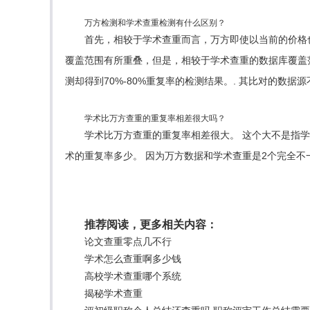
万方检测和学术查重检测有什么区别？
首先，相较于学术查重而言，万方即使以当前的价格
覆盖范围有所重叠，但是，相较于学术查重的数据库覆盖
测却得到70%-80%重复率的检测结果。. 其比对的数据
学术比万方查重的重复率相差很大吗？
学术比万方查重的重复率相差很大。 这个大不是指
术的重复率多少。 因为万方数据和学术查重是2个完全不
推荐阅读，更多相关内容：
论文查重零点几不行
学术怎么查重啊多少钱
高校学术查重哪个系统
揭秘学术查重