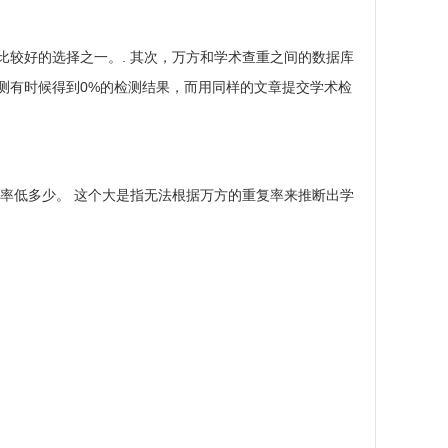
较好的选择之一。. 其次，万方和学术查重之间的数据库
测有时候得到0%的检测结果，而用同样的文章提交学术检
率低多少。 这个大是指无法根据万方的重复率来推断出学