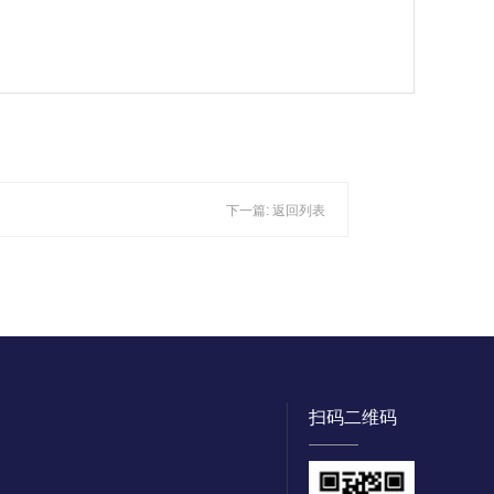
下一篇:
返回列表
扫码二维码