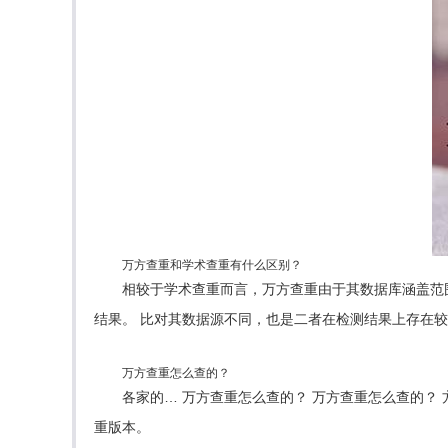
万方查重和学术查重有什么区别？
相较于学术查重而言，万方查重由于其数据库涵盖范围
结果。 比对其数据源不同，也是二者在检测结果上存在
万方查重怎么查的？
各家的… 万方查重怎么查的？ 万方查重怎么查的？ 方法步
重版本。