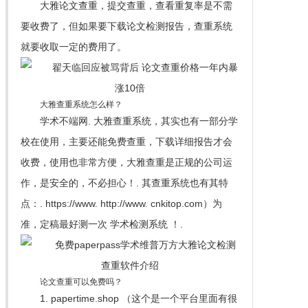
大雅论文查重，提交查重，查看重复率是不需
要收费了，但如果要下载论文检测报告，查重系统
就要收取一定的费用了。
大雅查重系统怎么样？
学术不端网. 大雅查重系统，其实也有一部分学
校在使用，主要还能免费查重，下载详细报告才会
收费，使用也非常方便，大雅查重是正规的公司运
作，是安全的，不必担心！. 其查重系统也有其特
点：. https://www. http://www. cnkitop.com）为
准，定稿最好测一次 学术检测系统 ！.
论文查重可以免费吗？
1. papertime.shop （这个是一个平台里面有很