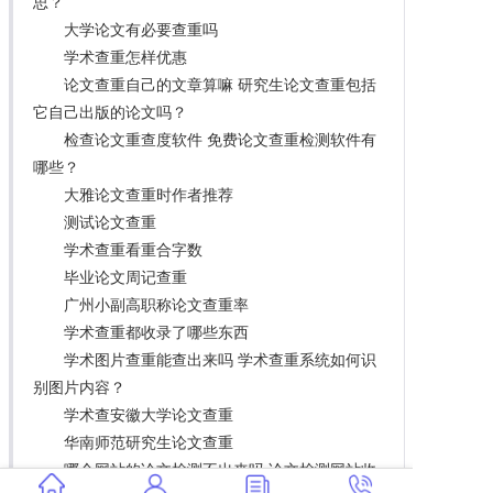
思？
大学论文有必要查重吗
学术查重怎样优惠
论文查重自己的文章算嘛 研究生论文查重包括
它自己出版的论文吗？
检查论文重查度软件 免费论文查重检测软件有
哪些？
大雅论文查重时作者推荐
测试论文查重
学术查重看重合字数
毕业论文周记查重
广州小副高职称论文查重率
学术查重都收录了哪些东西
学术图片查重能查出来吗 学术查重系统如何识
别图片内容？
学术查安徽大学论文查重
华南师范研究生论文查重
哪个网站的论文检测不出来吗 论文检测网站收