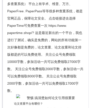
多查重系统） 平台上有学术、维普、万方、
PaperFree. PaperPass等等很多种查重系统，都是
官网正品，保障论文安全。 点击链接进去选择
PaperTime可免费查重一次 https://www.
papertime.shop/? 这是最近新出的一个平台，我也
进行了测试，确实是免费的，网站的所有功能第一
次好像都是免费的，论文查重、论文改重和论文排
版都是的可以免费使用。 关注公众号免费领取
10000字数，参加活动一共可以免费领取27000字
数。 关注公众号免费领取2000字数，参加活动一共
可以免费领取8000字数。 关注公众号免费领取
2000字数，参加活动一共可以免费领取17000字
数。
论文查重平台有哪些？