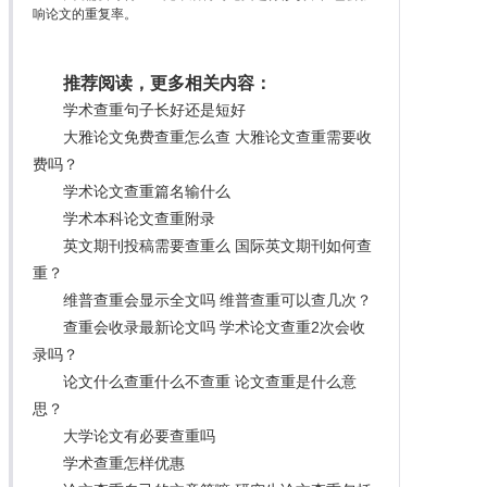
响论文的重复率。
推荐阅读，更多相关内容：
学术查重句子长好还是短好
大雅论文免费查重怎么查 大雅论文查重需要收
费吗？
学术论文查重篇名输什么
学术本科论文查重附录
英文期刊投稿需要查重么 国际英文期刊如何查
重？
维普查重会显示全文吗 维普查重可以查几次？
查重会收录最新论文吗 学术论文查重2次会收
录吗？
论文什么查重什么不查重 论文查重是什么意
思？
大学论文有必要查重吗
学术查重怎样优惠