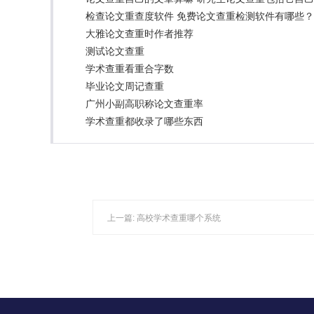
检查论文重查度软件 免费论文查重检测软件有哪些？
大雅论文查重时作者推荐
测试论文查重
学术查重看重合字数
毕业论文周记查重
广州小副高职称论文查重率
学术查重都收录了哪些东西
上一篇:
高校学术查重哪个系统