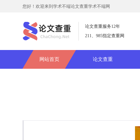
您好！欢迎来到学术不端论文查重学术不端网
论文查重服务12年
211、985指定查重网
网站首页
论文查重