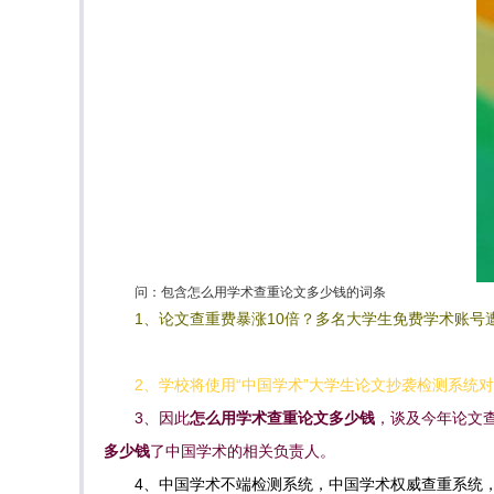
问：包含怎么用学术查重论文多少钱的词条
1、论文查重费暴涨10倍？多名大学生免费学术账号遭
2、学校将使用“中国学术”大学生论文抄袭检测系统
3、因此
怎么用学术查重论文多少钱
，谈及今年论文
多少钱
了中国学术的相关负责人。
4、中国学术不端检测系统，中国学术权威查重系统