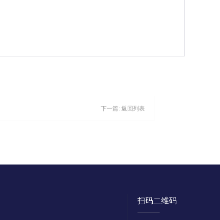
下一篇:
返回列表
扫码二维码