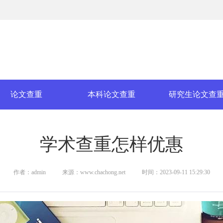
论文查重
本科论文查重
研究生论文查
学术查重怎样优惠
作者：admin
来源：www.chachong.net
时间：2023-09-11 15:29:30