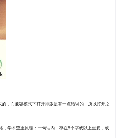
模式的，而兼容模式下打开排版是有一点错误的，所以打开之
格，学术查重原理：一句话内，存在8个字或以上重复，或