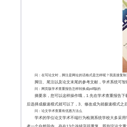
问：在写论文时，脚注是网址的话格式是怎样呢？我直接复制
脚注、尾注以及论文末尾的参考文献，学术系统可智
问：网页版学术查重报告怎样转换成pdf版的
摘要亲，您可以这样操作哦，1.先在学术查重报告
后选择成极速模式就可以了，3、修改成为就极速模式之
问：论文学术查重有优惠方法么
学术的学位论文学术不端行为检测系统学校大多采用
者一个自然段内，存在13个连续字符重复，即判定论文重