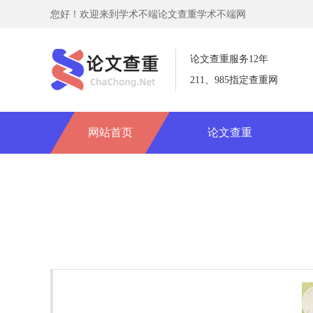
您好！欢迎来到学术不端论文查重学术不端网
论文查重服务12年
211、985指定查重网
网站首页
论文查重