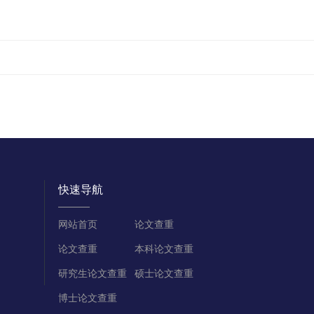
快速导航
网站首页
论文查重
论文查重
本科论文查重
研究生论文查重
硕士论文查重
博士论文查重