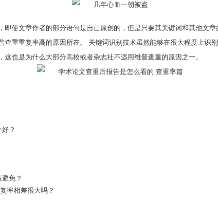
，即使文章作者的部分语句是自己原创的，但是只要其关键词和其他文章
普查重重复率高的原因所在。 关键词识别技术虽然能够在很大程度上识
，这也是为什么大部分高校或者杂志社不适用维普查重的原因之一。
个好？
该避免？
重复率相差很大吗？