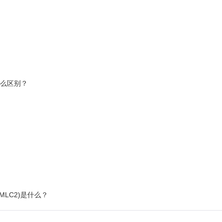
什么区别？
MLC2)是什么？