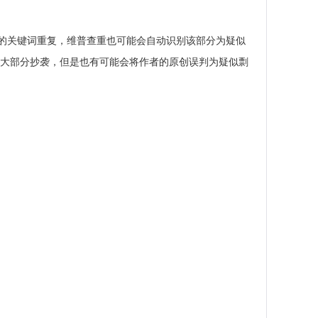
的关键词重复，维普查重也可能会自动识别该部分为疑似
别大部分抄袭，但是也有可能会将作者的原创误判为疑似剽