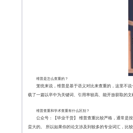
维普是怎么查重的？
笼统来说，维普是基于语义对比来查重的，这里不说
载了一篇以卒中为关键词、引用率较高、能开放获取的文献
维普查重和学术查重有什么区别？
公众号：【毕业干货】 维普查重比较严格，通常是
蛮大的。 所以如果你的论文涉及到较多的专业词汇，比