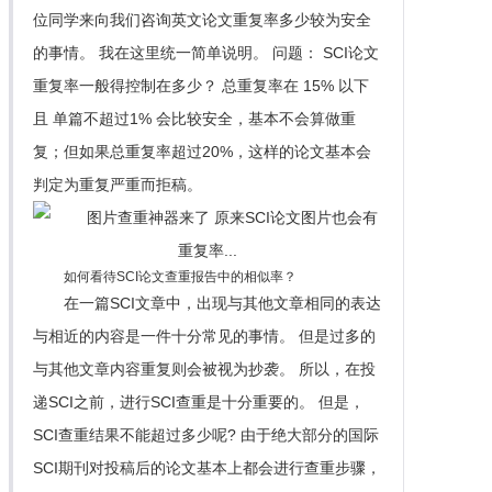
位同学来向我们咨询英文论文重复率多少较为安全
的事情。 我在这里统一简单说明。 问题： SCI论文
重复率一般得控制在多少？ 总重复率在 15% 以下
且 单篇不超过1% 会比较安全，基本不会算做重
复；但如果总重复率超过20%，这样的论文基本会
判定为重复严重而拒稿。
如何看待SCI论文查重报告中的相似率？
在一篇SCI文章中，出现与其他文章相同的表达
与相近的内容是一件十分常见的事情。 但是过多的
与其他文章内容重复则会被视为抄袭。 所以，在投
递SCI之前，进行SCI查重是十分重要的。 但是，
SCI查重结果不能超过多少呢? 由于绝大部分的国际
SCI期刊对投稿后的论文基本上都会进行查重步骤，