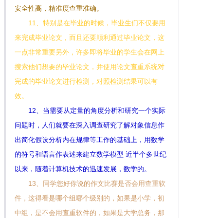
安全性高，精准度查重准确。
11、特别是在毕业的时候，毕业生们不仅要用
来完成毕业论文，而且还要顺利通过毕业论文，这
一点非常重要另外，许多即将毕业的学生会在网上
搜索他们想要的毕业论文，并使用论文查重系统对
完成的毕业论文进行检测，对照检测结果可以有
效。
12、当需要从定量的角度分析和研究一个实际
问题时，人们就要在深入调查研究了解对象信息作
出简化假设分析内在规律等工作的基础上，用数学
的符号和语言作表述来建立数学模型 近半个多世纪
以来，随着计算机技术的迅速发展，数学的。
13、同学您好你说的作文比赛是否会用查重软
件，这得看是哪个组哪个级别的，如果是小学，初
中组，是不会用查重软件的，如果是大学总务，那