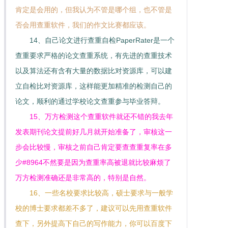
肯定是会用的，但我认为不管是哪个组，也不管是
否会用查重软件，我们的作文比赛都应该。
14、自己论文进行查重自检PaperRater是一个
查重要求严格的论文查重系统，有先进的查重技术
以及算法还有含有大量的数据比对资源库，可以建
立自检比对资源库，这样能更加精准的检测自己的
论文，顺利的通过学校论文查重参与毕业答辩。
15、万方检测这个查重软件就还不错的我去年
发表期刊论文提前好几月就开始准备了，审核这一
步会比较慢，审核之前自己肯定要查查重复率在多
少#8964不然要是因为查重率高被退就比较麻烦了
万方检测准确还是非常高的，特别是自然。
16、一些名校要求比较高，硕士要求与一般学
校的博士要求都差不多了，建议可以先用查重软件
查下，另外提高下自己的写作能力，你可以百度下