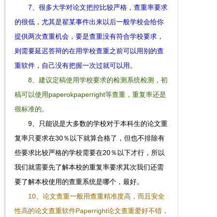
7、很多大学对论文把控比较严格，查重率要求
的很低，尤其是翟某事件出来以后一般学校会给你
提供两次查重机会，要是查重没有符合学校要求，
则需要延迟答辩的在用学校查重之前可以用别的查
重软件，自己没有把握一次过就可以用。
8、建议定稿使用学校要求的检测系统检测，初
稿可以使用paperokpaperright等查重，重复率还是
很标准的。
9、只能说是大多数的学校对于本科生的论文重
复率只要求在30％以下就算合格了，但也不排除有
些要求比较严格的学校需要在20％以下才行，所以
我们就需要先了解本校的重复率要求其次我们还需
要了解本校使用的查重系统是哪个，最好。
10、论文查重一般用查重精准度高，而且安全
性高的论文查重软件Paperright论文查重爱好不错，