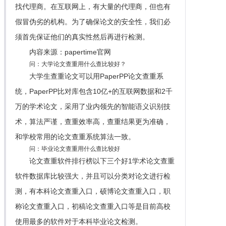
找代理商。在互联网上，有大量的代理商，但也有
假冒伪劣的机构。为了确保论文的安全性，我们必
须首先保证他们的真实性然后再进行检测。
内容来源：papertime官网
问：大学论文查重用什么查比较好？
大学生查重论文可以用PaperPP论文查重系
统，PaperPP比对库包含10亿+的互联网数据和2千
万的学术论文，采用了业内领先的智能语义识别技
术，算法严谨，查重效率高，查重结果更为准确，
和学校常用的论文查重系统算法一致。
问：毕业论文查重用什么查比较好
论文查重软件排行榜以下三个好1学术论文查重
软件数据库比较强大，并且可以分类对论文进行检
测，有本科论文查重入口，硕博论文查重入口，职
称论文查重入口，初稿论文查重入口等是目前高校
使用最多的软件对于本科毕业论文检测。