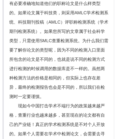
有必要准确地知道他们的职称论文是什么样类型
的。如果论文属于科技类，则采用AMLC学术检测系
统、科技期刊投稿（AMLC）评职称检测系统（学术
期刊检测系统）。如果您所写的文章属于社会科学
类型，只需使用SMLC查重检测系统。为什么我们需
要了解你论文的类型呢，因为不同的检测入口里面
所包含的论文是不同的，也就是说不同的检测方式
进行检测的时候调用的数据库是不一样的。虽然两
种检测方法的价格是相同的，但实际上也存在差
异，最终的检测报告也会是不同的，所以我们在检
测时一定要谨慎。
现如今中国打击学术不端行为的政策越来越严
格，查重行业也越来越多，甚至现在的论文都有自
己的产业链！真正的学术检测系统是不对个人开放
的。如果个人需要在学术中检测论文，会需要去寻