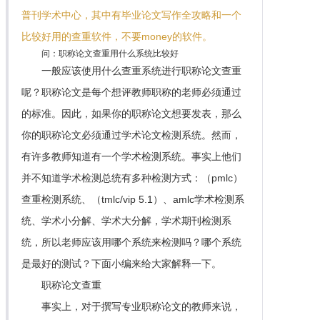
普刊学术中心，其中有毕业论文写作全攻略和一个
比较好用的查重软件，不要money的软件。
问：职称论文查重用什么系统比较好
一般应该使用什么查重系统进行职称论文查重
呢？职称论文是每个想评教师职称的老师必须通过
的标准。因此，如果你的职称论文想要发表，那么
你的职称论文必须通过学术论文检测系统。然而，
有许多教师知道有一个学术检测系统。事实上他们
并不知道学术检测总统有多种检测方式：（pmlc）
查重检测系统、（tmlc/vip 5.1）、amlc学术检测系
统、学术小分解、学术大分解，学术期刊检测系
统，所以老师应该用哪个系统来检测吗？哪个系统
是最好的测试？下面小编来给大家解释一下。
职称论文查重
事实上，对于撰写专业职称论文的教师来说，