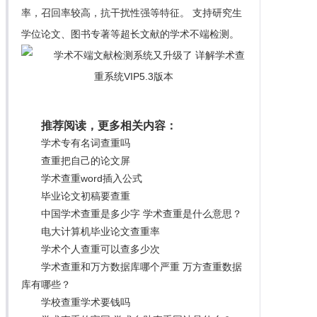
率，召回率较高，抗干扰性强等特征。 支持研究生
学位论文、图书专著等超长文献的学术不端检测。
推荐阅读，更多相关内容：
学术专有名词查重吗
查重把自己的论文屏
学术查重word插入公式
毕业论文初稿要查重
中国学术查重是多少字 学术查重是什么意思？
电大计算机毕业论文查重率
学术个人查重可以查多少次
学术查重和万方数据库哪个严重 万方查重数据
库有哪些？
学校查重学术要钱吗