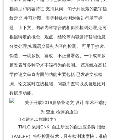
档类型和内容特征,支持从词、句子到段落的数字指
纹定义,并可对图、表等特殊检测对象进行基于标
题、上下文、图表内容结合的相似性检测处理,还可
根据特定的概念、观点、结论等内容进行智能信息
分类处理,实现语义级别内容的检测。 可用于抄袭、
伪造、一稿多投、篡改、不正当署名、一个成果多
篇发表等多种学术不端行为的检测。 该系统在高校
学位论文审查方面的功能主要包括:已发表文献检
测、论文实时在线检测、问题库查询以及自建比对
数据库功能。
什么是tMLC检测技术？
TMLC 采用CNKI 自主研发的自适应多阶 指纹
（AMLFP）特征检测技术，具有检测速度快，准确