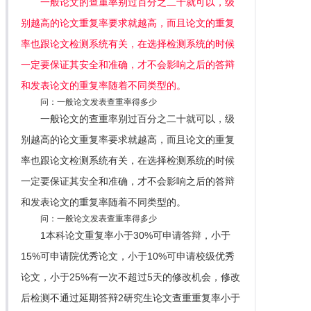
一般论文的查重率别过百分之二十就可以，级
别越高的论文重复率要求就越高，而且论文的重复
率也跟论文检测系统有关，在选择检测系统的时候
一定要保证其安全和准确，才不会影响之后的答辩
和发表论文的重复率随着不同类型的。
问：一般论文发表查重率得多少
一般论文的查重率别过百分之二十就可以，级
别越高的论文重复率要求就越高，而且论文的重复
率也跟论文检测系统有关，在选择检测系统的时候
一定要保证其安全和准确，才不会影响之后的答辩
和发表论文的重复率随着不同类型的。
问：一般论文发表查重率得多少
1本科论文重复率小于30%可申请答辩，小于
15%可申请院优秀论文，小于10%可申请校级优秀
论文，小于25%有一次不超过5天的修改机会，修改
后检测不通过延期答辩2研究生论文查重重复率小于