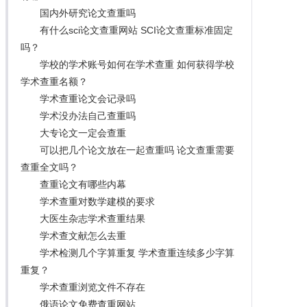
国内外研究论文查重吗
有什么sci论文查重网站 SCI论文查重标准固定
吗？
学校的学术账号如何在学术查重 如何获得学校
学术查重名额？
学术查重论文会记录吗
学术没办法自己查重吗
大专论文一定会查重
可以把几个论文放在一起查重吗 论文查重需要
查重全文吗？
查重论文有哪些内幕
学术查重对数学建模的要求
大医生杂志学术查重结果
学术查文献怎么去重
学术检测几个字算重复 学术查重连续多少字算
重复？
学术查重浏览文件不存在
俄语论文免费查重网站