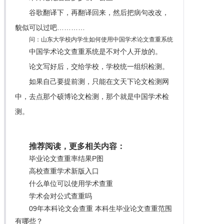
谷歌翻译下，再翻译回来，然后把病句改改，
貌似可以过吧…………
问：山东大学校内学生如何使用中国学术论文查重系统
中国学术论文查重系统是不对个人开放的。
论文写好后，交给学校，学校统一组织检测。
如果自己要提前测，只能在文天下论文检测网
中，去点那个硕博论文检测，那个就是中国学术检
测。
推荐阅读，更多相关内容：
毕业论文查重率结果P图
高校查重学术新版入口
什么单位可以使用学术查重
学术会对公式查重吗
09年本科论文会查重 本科生毕业论文查重范围
有哪些？