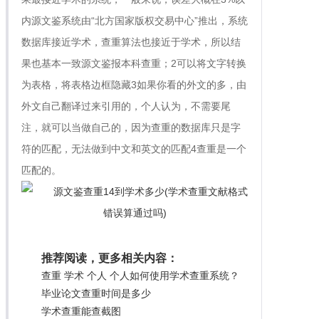
内源文鉴系统由“北方国家版权交易中心”推出，系统
数据库接近学术，查重算法也接近于学术，所以结
果也基本一致源文鉴报本科查重；2可以将文字转换
为表格，将表格边框隐藏3如果你看的外文的多，由
外文自己翻译过来引用的，个人认为，不需要尾
注，就可以当做自己的，因为查重的数据库只是字
符的匹配，无法做到中文和英文的匹配4查重是一个
匹配的。
推荐阅读，更多相关内容：
查重 学术 个人 个人如何使用学术查重系统？
毕业论文查重时间是多少
学术查重能查截图