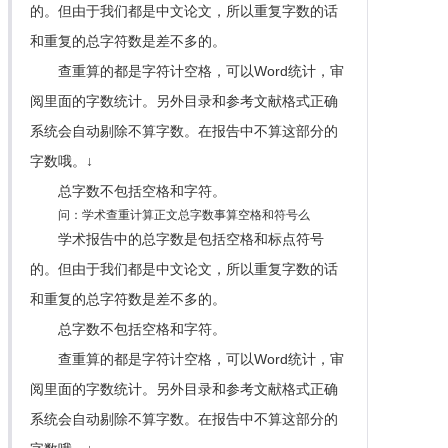
的。但由于我们都是中文论文，所以重复字数的话
和重复的总字符数是差不多的。
查重算的都是字符计空格，可以Word统计，审
阅里面的字数统计。另外目录和参考文献格式正确
系统会自动剔除不算字数。在报告中不算这部分的
字数哦。↓
总字数不包括空格和字符。
问：学术查重计算正文总字数事算空格和符号么
学术报告中的总字数是包括空格和标点符号
的。但由于我们都是中文论文，所以重复字数的话
和重复的总字符数是差不多的。
总字数不包括空格和字符。
查重算的都是字符计空格，可以Word统计，审
阅里面的字数统计。另外目录和参考文献格式正确
系统会自动剔除不算字数。在报告中不算这部分的