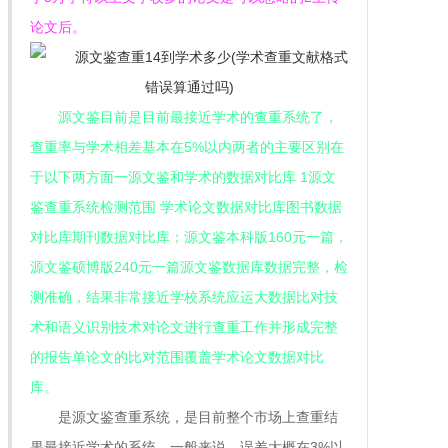
论文后。
源文鉴目前是目前最接近学术的查重系统了，
查重率与学术相差基本在5%以内两者的主要区别在
于以下两方面一源文鉴和学术的数据对比库 1源文
鉴查重系统检测范围 学术论文数据对比库图书数据
对比库期刊数据对比库；源文鉴本科版160元一篇，
源文鉴硕博版240元一篇源文鉴数据库数据完整，检
测准确，结果非常接近学校系统应运大数据比对技
术和语义识别技术对论文进行查重工作并形成完整
的报告单论文的比对范围覆盖学术论文数据对比
库。
是源文鉴查重系统，是目前整个市场上查重结
果最接近学术的系统，一般来说，误差大概在3%以