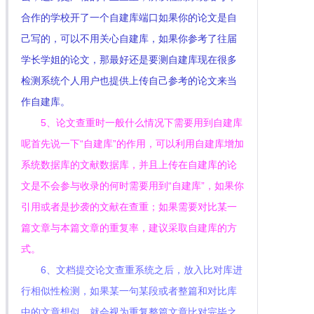
合作的学校开了一个自建库端口如果你的论文是自
己写的，可以不用关心自建库，如果你参考了往届
学长学姐的论文，那最好还是要测自建库现在很多
检测系统个人用户也提供上传自己参考的论文来当
作自建库。
5、论文查重时一般什么情况下需要用到自建库
呢首先说一下“自建库”的作用，可以利用自建库增加
系统数据库的文献数据库，并且上传在自建库的论
文是不会参与收录的何时需要用到“自建库”，如果你
引用或者是抄袭的文献在查重；如果需要对比某一
篇文章与本篇文章的重复率，建议采取自建库的方
式。
6、文档提交论文查重系统之后，放入比对库进
行相似性检测，如果某一句某段或者整篇和对比库
中的文章想似，就会视为重复整篇文章比对完毕之