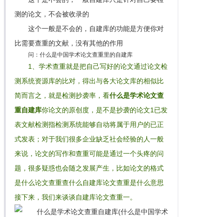
测的论文，不会被收录的
这个一般是不会的，自建库的功能是方便你对
比需要查重的文献，没有其他的作用
问：什么是中国学术论文查重里的自建库
1、学术查重就是把自己写好的论文通过论文检
测系统资源库的比对，得出与各大论文库的相似比
简而言之，就是检测抄袭率，看
什么是学术论文查
重自建库
你论文的原创度，是不是抄袭的论文1已发
表文献检测指检测系统能够自动将属于用户的已正
式发表；对于我们很多企业缺乏社会经验的人一般
来说，论文的写作和查重可能是通过一个头疼的问
题，很多疑惑也会随之发展产生，比如论文的格式
是什么论文查重查什么自建库论文查重是什么意思
接下来，我们来谈谈自建库论文查重一。