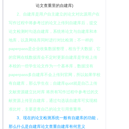
2、自建库是用户自主建立的论文对比源用户在
写作过程中将参考过的论文上传到自建库后，提交
论文检测时勾选自建库，系统将论文与自建库和本
地库，以及网络库同时进行对比检测；不一样的
paperpass是企业收集数据整理，相当于大数据，它
的官网在线数据库会不定时更新自建库是学校上传
本校的一些学生论文作为一个基本库，数据没有
paperpass多自建库不会上传到官网，所以如果学校
有自建库，那么学生在；自建库quot就是自己上传
文献资源建立比对库 将所有写作过程中参考过的文
献资源上传至自建库，通过勾选该自建库可实现精
准比对，主要是查自己的论文引用查重率。
3、现在的论文检测系统一般有自建库的功能，
那么什么是自建库论文查重自建库有何意义