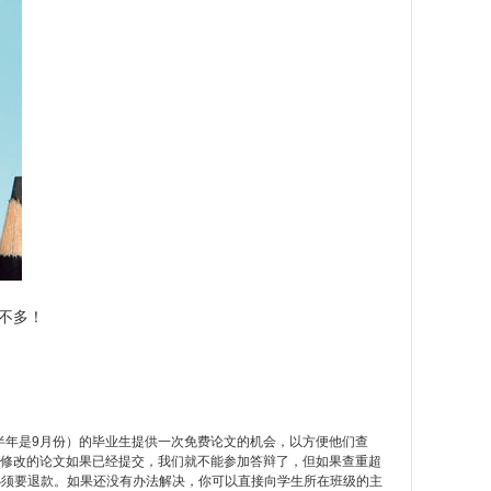
差不多！
半年是9月份）的毕业生提供一次免费论文的机会，以方便他们查
和修改的论文如果已经提交，我们就不能参加答辩了，但如果查重超
则必须要退款。如果还没有办法解决，你可以直接向学生所在班级的主