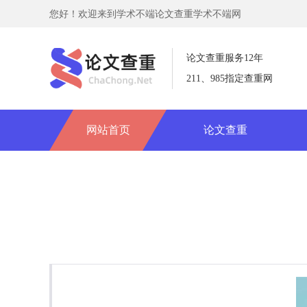
您好！欢迎来到学术不端论文查重学术不端网
论文查重服务12年
211、985指定查重网
网站首页
论文查重