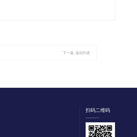
下一篇:
返回列表
扫码二维码