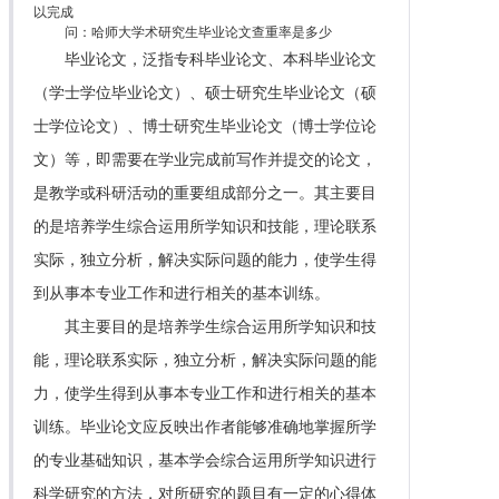
以完成
问：哈师大学术研究生毕业论文查重率是多少
毕业论文，泛指专科毕业论文、本科毕业论文
（学士学位毕业论文）、硕士研究生毕业论文（硕
士学位论文）、博士研究生毕业论文（博士学位论
文）等，即需要在学业完成前写作并提交的论文，
是教学或科研活动的重要组成部分之一。其主要目
的是培养学生综合运用所学知识和技能，理论联系
实际，独立分析，解决实际问题的能力，使学生得
到从事本专业工作和进行相关的基本训练。
其主要目的是培养学生综合运用所学知识和技
能，理论联系实际，独立分析，解决实际问题的能
力，使学生得到从事本专业工作和进行相关的基本
训练。毕业论文应反映出作者能够准确地掌握所学
的专业基础知识，基本学会综合运用所学知识进行
科学研究的方法，对所研究的题目有一定的心得体