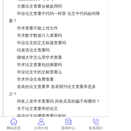
大雅论文查重会被盗用吗
毕业论文查重中代码一样算 论文中代码如何降
重？
学术查重不能上传文件
学术数字数据计入查重吗
毕业论文的正文标题查重吗
结束语论文查重吗
聊城大学怎么用学术查重
学术论文查重包括摘要吗
毕业论文中的文献查重么
学术毕业生免费查重
发表的论文查重率 发表期刊论文查重率是多
少？
闲鱼上卖学术查重吗 闲鱼买卖的骗子有哪些？
关于论文查重率的论文
毕业论文在哪里查重比较好
论文查重后怎么样看
网站首页
公司介绍
新闻中心
联系我们
学术查重带自建库