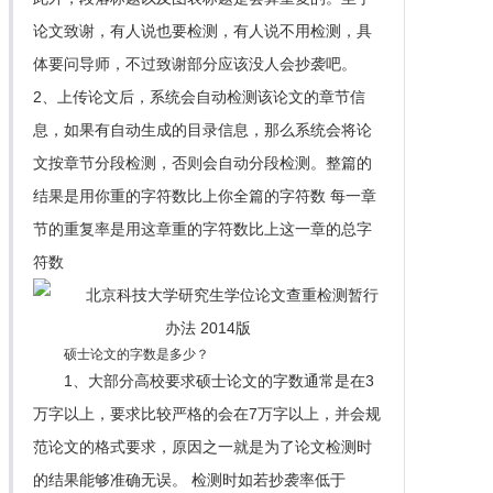
论文致谢，有人说也要检测，有人说不用检测，具
体要问导师，不过致谢部分应该没人会抄袭吧。
2、上传论文后，系统会自动检测该论文的章节信
息，如果有自动生成的目录信息，那么系统会将论
文按章节分段检测，否则会自动分段检测。整篇的
结果是用你重的字符数比上你全篇的字符数 每一章
节的重复率是用这章重的字符数比上这一章的总字
符数
硕士论文的字数是多少？
1、大部分高校要求硕士论文的字数通常是在3
万字以上，要求比较严格的会在7万字以上，并会规
范论文的格式要求，原因之一就是为了论文检测时
的结果能够准确无误。 检测时如若抄袭率低于