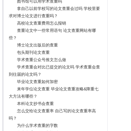
图书馆可以用学术查重吗
拿自己以前学校写的论文查重会过吗 学校里要
求对博士论文进行查重吗？
高校论文查重费用怎么报销
查重论文中一些常用语句 论文查重网站有哪
些？
博士论文出版后的查重
包头期刊论文查重
学术查重公众号推文怎么做
学术查重会对比已提交的论文吗 学术查重会查
到往届的论文吗？
毕业论文查重如何加密
来年学位论文查重 毕业论文查重攻略&降重七
大方法有哪些？
本科论文抄书会查重
怎么交给论文查重率 自己写的论文查重率高
吗？
为什么学术查重的字数