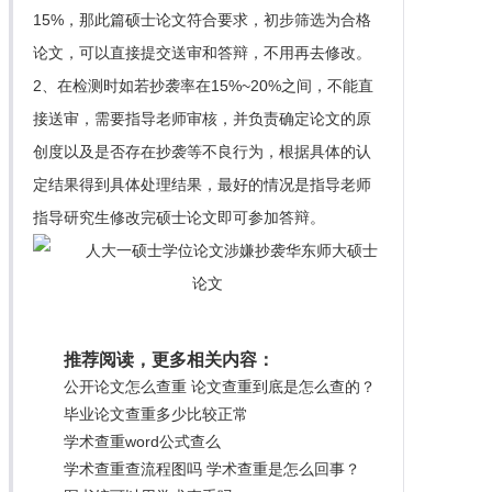
15%，那此篇硕士论文符合要求，初步筛选为合格
论文，可以直接提交送审和答辩，不用再去修改。
2、在检测时如若抄袭率在15%~20%之间，不能直
接送审，需要指导老师审核，并负责确定论文的原
创度以及是否存在抄袭等不良行为，根据具体的认
定结果得到具体处理结果，最好的情况是指导老师
指导研究生修改完硕士论文即可参加答辩。
推荐阅读，更多相关内容：
公开论文怎么查重 论文查重到底是怎么查的？
毕业论文查重多少比较正常
学术查重word公式查么
学术查重查流程图吗 学术查重是怎么回事？