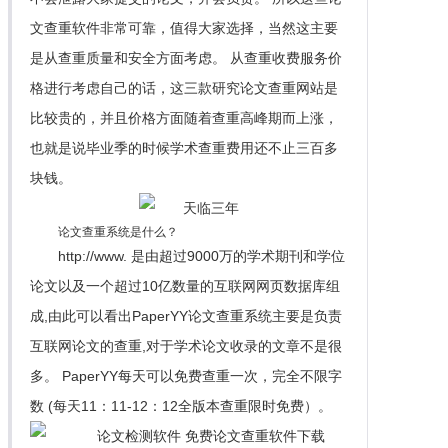
文查重软件非常可靠，值得大家选择，当然这主要
是从查重质量和安全方面考虑。 从查重收费服务价
格进行考虑自己的话，这三款研究论文查重网站是
比较贵的，并且价格方面随着查重高峰期而上涨，
也就是说毕业季的时候学术查重费用还不止三百多
块钱。
论文查重系统是什么？
http://www. 是由超过9000万的学术期刊和学位
论文以及一个超过10亿数量的互联网网页数据库组
成,由此可以看出PaperYY论文查重系统主要是负责
互联网论文的查重,对于学术论文收录的文章不是很
多。 PaperYY每天可以免费查重一次，完全不限字
数 (每天11：11-12：12全版本查重限时免费）。