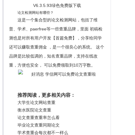
论文检测网站有哪些？
这是一个集合型的论文检测网站，包括了维
普、学术、paerfree等一些查重品牌，里面 初稿检
测也是对所有用户开发【首篇免费】，分享给同学
还可以赚取查重佣金 ，是一个很良心的系统。 这个
品牌是比较低调的，知名查重品牌，支持在线改
重，方便也安全， 可以免费领取到10万字数。
推荐阅读，更多相关内容：
大学生论文网站查重
衡水医院论文查重
论文查重查重率怎么看
毕业论文查重同期论文
学术查重会每次都不一样么