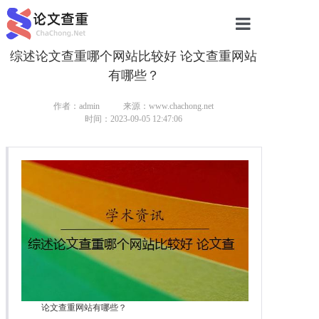
综述论文查重哪个网站比较好 论文查重网站
网站首页
有哪些？
论文查重
作者：admin
来源：www.chachong.net
论文查重
时间：2023-09-05 12:47:06
本科论文查重
研究生论文查重
硕士论文查重
博士论文查重
论文查重网站有哪些？