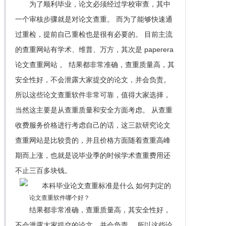
为了顺利毕业，论文必须经过学校审查，其中
一个审核步骤就是对论文查重。 而为了能够快速通
过重检，提前自己重检也是很有必要的。 目前主流
的查重网站有学术、维普、万方，其次是 paperera
论文查重网站 。 结果都非常准确，查重质量高，其
安全性好，不会泄露大家提交的论文，并会负责。
所以这些论文查重软件非常可靠，值得大家选择，
当然这主要是从查重质量和安全方面考虑。 从查重
收费服务价格进行考虑自己的话，这三款研究论文
查重网站是比较贵的，并且价格方面随着查重高峰
期而上涨，也就是说毕业季的时候学术查重费用还
不止三百多块钱。
论文查重软件哪个好？
结果都非常准确，查重质量高，其安全性好，
不会泄露大家提交的论文，并会负责。 所以这些论