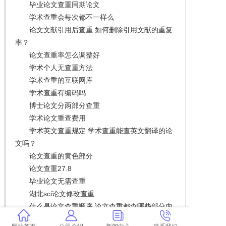
毕业论文查重同期论文
学术查重会每次都不一样么
论文文献引用后查重 如何删除引用文献的重复
率？
论文查重率怎么调整好
学术个人无查重方法
学术查重的互联网库
学术查重有编码吗
博士论文分两部分查重
学术论文重查费用
学术英文查重规定 学术查重能查英文翻译的论
文吗？
论文查重的黄色部分
论文查重27.8
毕业论文无需查重
湖北sci论文修改查重
什么是论文查重顺序 论文查重都查哪些部分内
容？