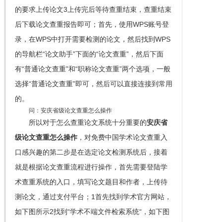
的要求上传论文3上传完后等待查重结束，查重结束
后下载论文查重报告即可；首先，使用WPS账号登
录，在WPS中打开需要检测的论文，然后找到WPS
的导航栏“论文助手”下面的“论文查重”，然后下面
有“普通论文查重”和“职称论文查重”两个选项，一般
选择“普通论文查重”即可，然后可以直接连接到常用
的。
问：安庆省级论文查重怎么操作
所以对于怎么查重论文系统十分重要的
安庆省
级论文查重怎么操作
，对免费中国学术论文查重入
口感兴趣的第二步是在选定论文检测系统后，接着
就是根据论文查重流程进行操作，首先需要登陆学
术查重系统的入口，填写论文题目和作者，上传待
测论文，通过支付平台；1首先找到学术官方网站，
如下图所示2找到“学术不端文件检索系统“，如下图