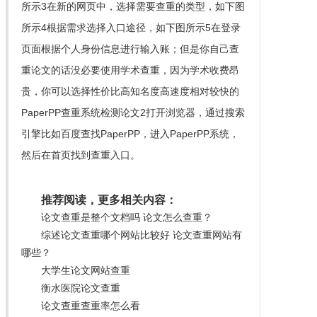
所示3在新的网页中，选择需要查重的类型，如下图
所示4根据需求选择入口途径，如下图所示5在登录
页面根据个人身份信息进行输入账；但是你自己查
重论文的话没必要使用学术查重，因为学术收费昂
贵，你可以选择性价比高知名度高速度相对较快的
PaperPP查重系统检测论文2打开浏览器，通过搜索
引擎比如百度查找PaperPP，进入PaperPP系统，
然后在首页找到查重入口。
推荐阅读，更多相关内容：
论文查重是整个文档吗 论文怎么查重？
综述论文查重哪个网站比较好 论文查重网站有
哪些？
大学生论文网站查重
衡水医院论文查重
论文查重查重率怎么看