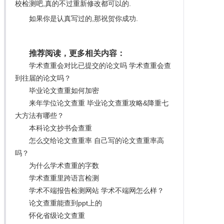
校检测吧,真的不过重新修改都可以的.
如果你是认真写过的,那祝贺你成功.
推荐阅读，更多相关内容：
学术查重会对比已提交的论文吗 学术查重会查
到往届的论文吗？
毕业论文查重如何加密
来年学位论文查重 毕业论文查重攻略&降重七
大方法有哪些？
本科论文抄书会查重
怎么交给论文查重率 自己写的论文查重率高
吗？
为什么学术查重的字数
学术查重里跨语言检测
学术不端报告检测网站 学术不端网怎么样？
论文查重能查到ppt上的
怀化省级论文查重