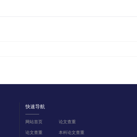
快速导航
网站首页
论文查重
论文查重
本科论文查重