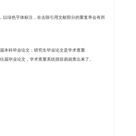
，以绿色字体标注，在去除引用文献部分的重复率会有所
往届本科毕业论文；研究生毕业论文是学术查重
如果使用往届毕业论文，学术查重系统很容易就查出来了。