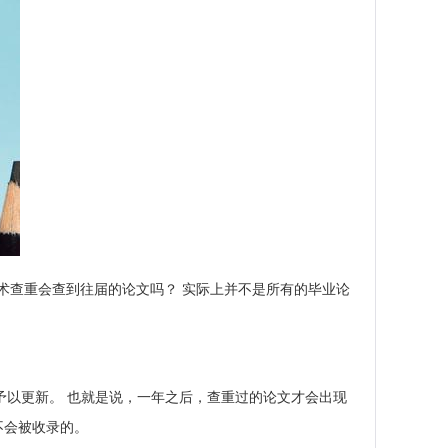
术查重会查到往届的论文吗？ 实际上并不是所有的毕业论
予以更新。 也就是说，一年之后，查重过的论文才会出现
不会被收录的。