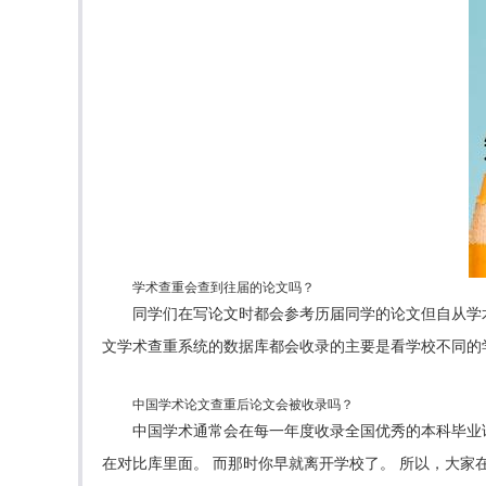
学术查重会查到往届的论文吗？
同学们在写论文时都会参考历届同学的论文但自从学
文学术查重系统的数据库都会收录的主要是看学校不同的
中国学术论文查重后论文会被收录吗？
中国学术通常会在每一年度收录全国优秀的本科毕业
在对比库里面。 而那时你早就离开学校了。 所以，大