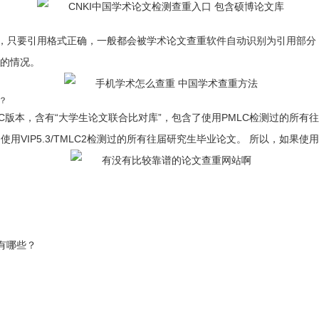
，只要引用格式正确，一般都会被学术论文查重软件自动识别为引用部分
调的情况。
？
C版本，含有“大学生论文联合比对库”，包含了使用PMLC检测过的所有
包含了使用VIP5.3/TMLC2检测过的所有往届研究生毕业论文。 所以，
有哪些？