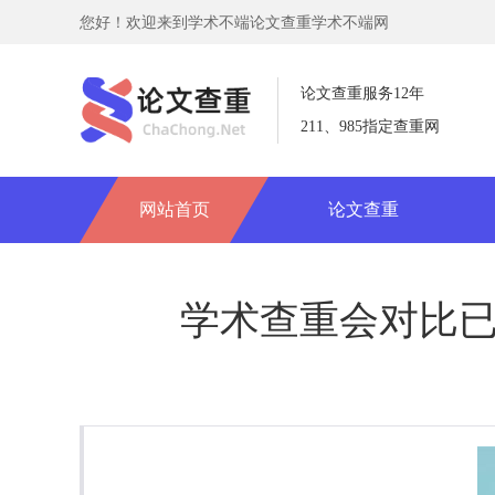
您好！欢迎来到学术不端论文查重学术不端网
论文查重服务12年
211、985指定查重网
网站首页
论文查重
学术查重会对比已