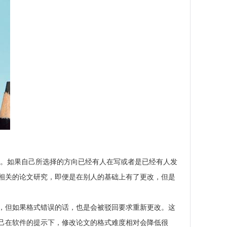
索。如果自己所选择的方向已经有人在写或者是已经有人发
相关的论文研究，即便是在别人的基础上有了更改，但是
，但如果格式错误的话，也是会被驳回要求重新更改。这
己在软件的提示下，修改论文的格式难度相对会降低很