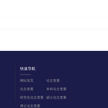
快速导航
网站首页
论文查重
论文查重
本科论文查重
研究生论文查重
硕士论文查重
博士论文查重