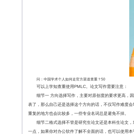
问：中国学术个人如何走官方渠道查重？50
可以上学知查重使用PMLC。论文写作需要注意：
细节一 方向选择写作，主要对原创度的要求更高，
表了，那么自己还是选择这个方向的话，不仅写作难度会
重复的地方也会比较多，一些专业名词总是避免不掉。
细节二格式选择不管是研究生论文还是本科生论文，
一点，如果你对办公软件了解不全面的话，也可以使用本