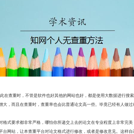
因此在查重时，不管是软件也好其他的网站也好，都是使用大数据进行搜
增大，而且在查重时，查重率也会比普通论文高一些。毕竟已经有人做过
对格式要求都非常严格，哪怕你所递交上去的论文在专业程度上非常完美
平台网站，让本查重平台对论文格式进行修改，或者是修改意见。这样自