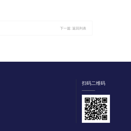
下一篇:
返回列表
扫码二维码