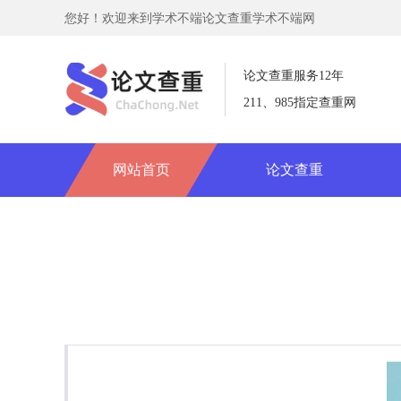
您好！欢迎来到学术不端论文查重学术不端网
论文查重服务12年
211、985指定查重网
网站首页
论文查重