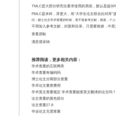
TMLC是大部分研究生要求使用的系统，默认是超30
PMLC是本科，库更大，有“大学生论文联合比对库
问：硕士论文学术查重的时候，查不查参考文献，致谢，个人
不用加入参考文献，封面和目录。只需要致谢，中英
查看原帖
满意请采纳
推荐阅读，更多相关内容：
学术查重的互联网库
学术查重有编码吗
博士论文分两部分查重
学术论文重查费用
学术英文查重规定 学术查重能查英文翻译的论文吗？
论文查重的黄色部分
论文查重27.8
毕业论文无需查重