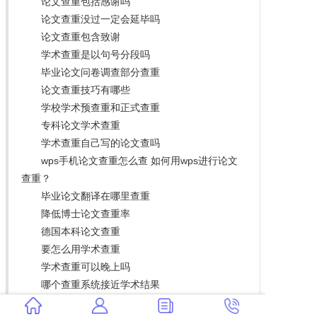
论文查重包括感谢吗
论文查重没过一定会延毕吗
论文查重包含致谢
学术查重是以句号分段吗
毕业论文问卷调查部分查重
论文查重技巧有哪些
学校学术预查重和正式查重
专科论文学术查重
学术查重自己写的论文查吗
wps手机论文查重怎么查 如何用wps进行论文
查重？
毕业论文翻译在哪里查重
降低博士论文查重率
德国本科论文查重
要怎么用学术查重
学术查重可以晚上吗
哪个查重系统接近学术结果
论文查重的正文是什么 论文查重是什么意思？