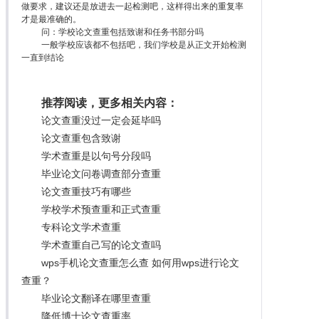
做要求，建议还是放进去一起检测吧，这样得出来的重复率
才是最准确的。
问：学校论文查重包括致谢和任务书部分吗
一般学校应该都不包括吧，我们学校是从正文开始检测
一直到结论
推荐阅读，更多相关内容：
论文查重没过一定会延毕吗
论文查重包含致谢
学术查重是以句号分段吗
毕业论文问卷调查部分查重
论文查重技巧有哪些
学校学术预查重和正式查重
专科论文学术查重
学术查重自己写的论文查吗
wps手机论文查重怎么查 如何用wps进行论文
查重？
毕业论文翻译在哪里查重
降低博士论文查重率