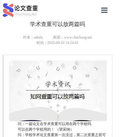
学术查重可以放两篇吗
网站首页
论文查重
作者：admin
来源：www.chachong.net
时间：2023-09-10 14:24:43
论文查重
本科论文查重
研究生论文查重
硕士论文查重
博士论文查重
问：一篇论文在学术查重可以用在两个学校吗
可以在两个学校用的！ （望采纳）
问：学校学术论文查重第一次没过，第二次查重之前可