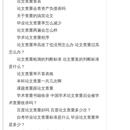
论文查重查表
论文查重会查资产负债表吗
关于查重的搞笑论文
毕业论文查重率怎么减少
论文查重两遍会怎么样
学术论文查重程序
论文查重率高改了也没用怎么办 论文查重过高
怎么办？
论文查重检测的判断标准 论文重复的判断标准
是什么？
论文查重率不算表格
本科论文查重一共几次啊
课题查重跟论文查重
学术查重书籍收录 中国学术论文查重后会被学
术查重收录吗？
百度论文查重好吗 百度论文查重多少次？
自考毕业论文查重标准是什么 毕业论文查重率
是多少？