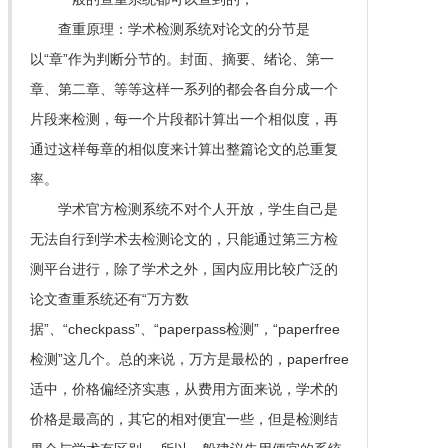
查重原理：学术检测系统对论文的分节是
以“章”作为判断分节的。封面、摘要、绪论、第一
章、第二章、等等这样一系列的都会各自分成一个
片段来检测，每一个片段都计算出一个相似度，再
通过这样每章的相似度来计算出整篇论文的总重复
率。
学术官方检测系统不对个人开放，学生自己是
无法自行到学术去检测论文的，只能通过第三方检
测平台进行，除了学术之外，国内应用比较广泛的
论文查重系统还有“万方数
据”、“checkpass”、“paperpass检测”，“paperfree
检测”这几个。总的来说，万方是最松的，paperfree
适中，价格偏经济实惠，从费用方面来说，学术的
价格是最高的，其它的相对便宜一些，但是检测结