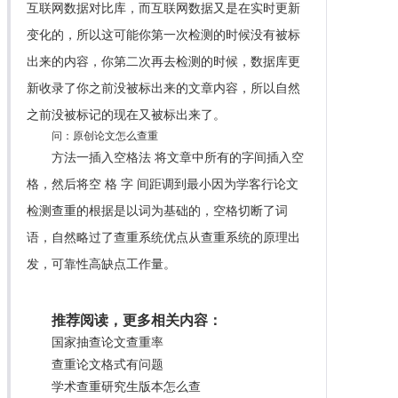
互联网数据对比库，而互联网数据又是在实时更新
变化的，所以这可能你第一次检测的时候没有被标
出来的内容，你第二次再去检测的时候，数据库更
新收录了你之前没被标出来的文章内容，所以自然
之前没被标记的现在又被标出来了。
问：原创论文怎么查重
方法一插入空格法 将文章中所有的字间插入空
格，然后将空 格 字 间距调到最小因为学客行论文
检测查重的根据是以词为基础的，空格切断了词
语，自然略过了查重系统优点从查重系统的原理出
发，可靠性高缺点工作量。
推荐阅读，更多相关内容：
国家抽查论文查重率
查重论文格式有问题
学术查重研究生版本怎么查