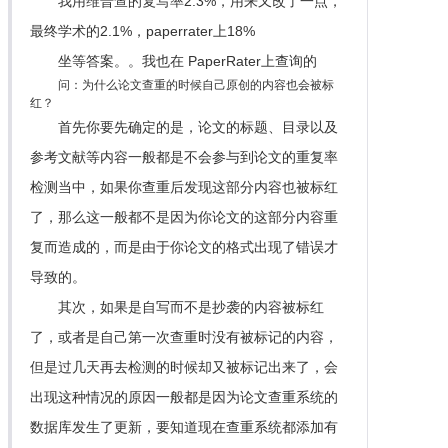
我用维普查的复写率2.3%，用来又改了一点，
最终学术的2.1%，paperrater上18%
坐等答案。。我也在 PaperRater上查询的
问：为什么论文查重的时候自己原创的内容也会被标
红？
首先你要先确定的是，论文的标题、目录以及
参考文献等内容一般都是不会参与到论文的重复率
检测当中，如果你查重后发现这部分内容也被标红
了，那么这一般都不是因为你论文的这部分内容重
复而造成的，而是由于你论文的格式出现了错误才
导致的。
其次，如果是自写而不是抄袭的内容被标红
了，或者是自己第一次查重时没有被标记的内容，
但是过几天再去检测的时候却又被标记出来了，会
出现这种情况的原因一般都是因为论文查重系统的
数据库发生了更新，要知道现在查重系统都添加有