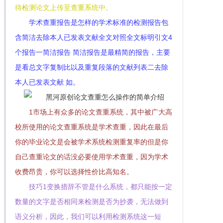
待检测论文上传至查重系统中。
学术查重报告是怎样的学术标准的检测报告包
含简洁去除本人已发表文献全文对照全文标明引文4
个报告一简洁报告 简洁报告是最精简的报告，主要
是看总文字复制比以及重复段落的文献列表二去除
本人已发表文献 如。
1市场上有众多的论文查重系统，其中被广大高
校所使用的论文查重系统是学术查重，因此在最后
你的毕业论文是会被学术系统检测重复率的但是你
自己查重论文的话没必要使用学术查重，因为学术
收费昂贵，你可以选择性价比高知名。
技巧1变换措辞不管是什么系统，都只能按一定
数量的文字是否相同来检测是否为抄袭，无法做到
语义分析，因此，我们可以利用检测系统这一短