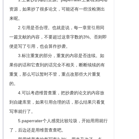
资源，如果抄了很多论文，可能还有一些没检测出
来呢。
2.引用是否合理。也就是说，每一章里引用同
一篇文献的内容，不要超过这章字数的3%。否则即
便是写了引用，也会算作抄袭。
3.标注重复的部分，重复的内容是否连续。如
果你的话和它查到的话完全不相关，断断续续的有
重复，那么可以暂时不管，重点改那些大片重复
的。
4.可以考虑维普查重，把抄袭的论文的内容放
到自建库里，如果引用合理的话，那么结果只看复
写率就行了。
5.paperrater个人感觉比较垃圾，开始用用就行
了，后边还是用维普查查吧。