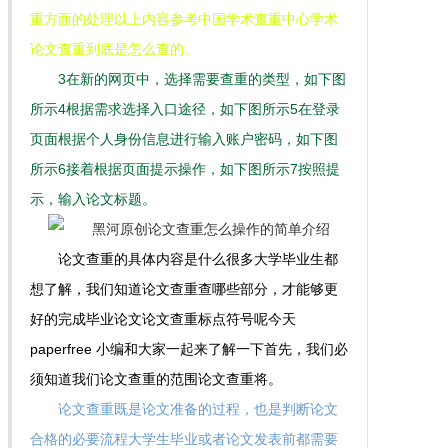
重方面的处理以上内容参考中国学术查重中心学术
论文查重到底是怎么查的。
3在新的网页中，选择需要查重的类型，如下图
所示4根据需求选择入口途径，如下图所示5在登录
页面根据个人身份信息进行输入账户密码，如下图
所示6接着根据页面提示操作，如下图所示7按照提
示，输入论文标题。
论文查重的具体内容是什么很多大学毕业生都
想了解，我们知道论文查重查哪些部分，才能够更
好的完成毕业论文论文查重标点符号呢今天
paperfree 小编和大家一起来了解一下首先，我们必
须知道我们论文查重的范围论文查重将。
论文查重既是论文准备的过程，也是判断论文
合格的必要流程大学生毕业或者论文发表前都需要