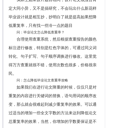
定大同小异，又不是搞研究，不会玩出什么新花样
毕业设计就是相互抄，抄明白了就是提高如果想降
低重复率，只有找一些冷一点的题目
问：毕业论文怎么降低查重率？
合理使用查重系统，然后根据查重报告的颜色
标注进行修改，特别是红色字体的，可通过同义词
转化、句子扩写、句子顺序调换进行修改。这里觉
得万方查重就很不错，使用次数也很多，价格很亲
民。
问：怎么降低毕业论文查重率攻略
如果我们在进行论文降重的时候，仅仅只是对
重复的内容进行关键词的替换，语句用词的顺序改
变，那么就会很难起到减少重复率的效果。可以通
过适当的增加一些全文字数的方法来达到降低论文
总重复率的效果，当然，你增加的字数要保证是不