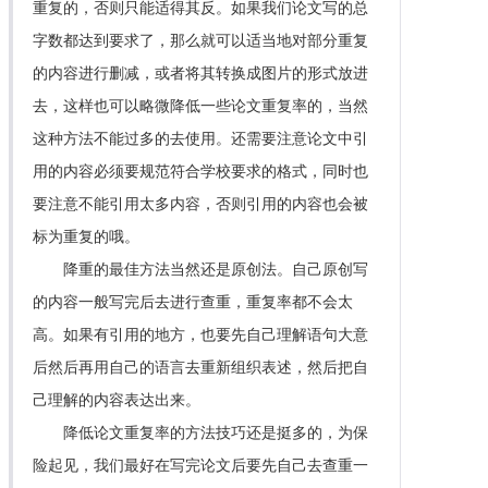
重复的，否则只能适得其反。如果我们论文写的总
字数都达到要求了，那么就可以适当地对部分重复
的内容进行删减，或者将其转换成图片的形式放进
去，这样也可以略微降低一些论文重复率的，当然
这种方法不能过多的去使用。还需要注意论文中引
用的内容必须要规范符合学校要求的格式，同时也
要注意不能引用太多内容，否则引用的内容也会被
标为重复的哦。
降重的最佳方法当然还是原创法。自己原创写
的内容一般写完后去进行查重，重复率都不会太
高。如果有引用的地方，也要先自己理解语句大意
后然后再用自己的语言去重新组织表述，然后把自
己理解的内容表达出来。
降低论文重复率的方法技巧还是挺多的，为保
险起见，我们最好在写完论文后要先自己去查重一