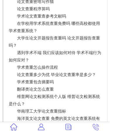
论文查重密塔写作猫
论文查重程序算吗
学术论文查重查参考文献吗
在学校用学术系统查重免费吗 哪些高校都使用
学术查重系统？
大学生论文开题报告查重吗 论文开题报告查重
吗？
遇到学术不端 我们应该如何对待 学术不端行为
如何应对？
学术查重怎么操作流程
论文查重多少为优 毕业论文查重率是多少？
学术查重包含摘要吗
翻译类论文怎么查重
维普网论文检测系统个人版 维普论文检测系统
是什么？
华南理工大学论文查重指标
海洋英文论文查重 免费的英文论文查重系统有
哪些？