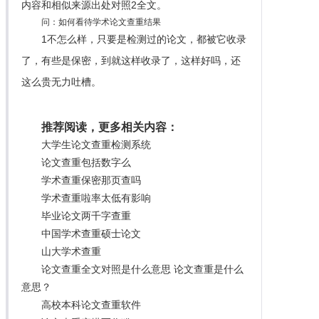
内容和相似来源出处对照2全文。
问：如何看待学术论文查重结果
1不怎么样，只要是检测过的论文，都被它收录
了，有些是保密，到就这样收录了，这样好吗，还
这么贵无力吐槽。
推荐阅读，更多相关内容：
大学生论文查重检测系统
论文查重包括数字么
学术查重保密那页查吗
学术查重啦率太低有影响
毕业论文两千字查重
中国学术查重硕士论文
山大学术查重
论文查重全文对照是什么意思 论文查重是什么
意思？
高校本科论文查重软件