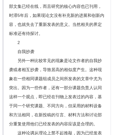
部文集已经在线，而且研究的核心内容也已刊用，
时滞5年后，如果现论文没有补充新的进展和创新内
容，也就失去了重新发表的意义。当然相关的界定
标准还有待探讨。
2
自我抄袭
另外一种比较常见的现象是论文作者的自我抄
袭或者相互抄袭，导致居高的相似度产生。这种现
象在一些相同课题组成员之间所发表的文章中尤为
突出。因为一些作者，还有一部分课题负责人认同
这样一个观点，即已经在刊物上发表过的内容，基
于同一个研究课题、不同方向，但采用的材料设备
和方法相同，在新投稿的引言、材料方法和讨论部
分重复使用他们已经发表的内容应该是合理的。
这种论调从理论上禁不起推敲，因为已经发表