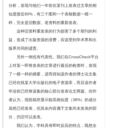
分析，发现与他们一年前在某刊上发表过文章的相
似度接近80%，有三个图和一个表格数据一模一
样，完全是旧数据、老资料的重新发表。
这种旧资料重发表的行为损害了多个期刊的利
益，造成了出版资源的浪费，应该受到学术界和出
版界共同的谴责。
另外一例也有代表性。我们在CrossCheck平台
上对某一即将发表的文章进行最后的检查时，发现
了一模一样的摘要，进而得知该作者的博士论文集
已经在线某大学出版社的电子资源库，而且该作者
毕业前已经将该集的核心部分发表论文两篇。但作
者认为，现投稿所显示较高相似度（38%）的成分
虽然已经发表，但其余内容属于文集尚未发表的部
分，仍旧可以发表。
我们认为，学科具有即时反应的特点，既然全