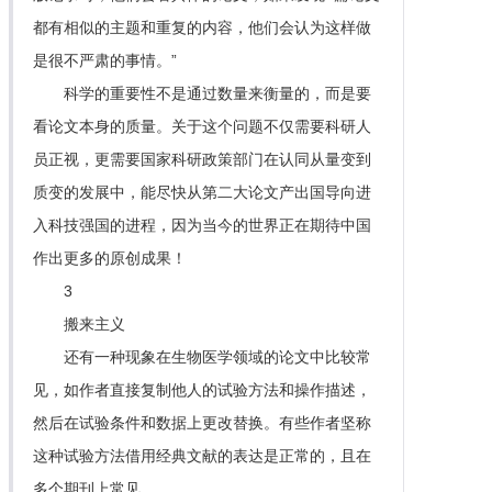
都有相似的主题和重复的内容，他们会认为这样做
是很不严肃的事情。”
科学的重要性不是通过数量来衡量的，而是要
看论文本身的质量。关于这个问题不仅需要科研人
员正视，更需要国家科研政策部门在认同从量变到
质变的发展中，能尽快从第二大论文产出国导向进
入科技强国的进程，因为当今的世界正在期待中国
作出更多的原创成果！
3
搬来主义
还有一种现象在生物医学领域的论文中比较常
见，如作者直接复制他人的试验方法和操作描述，
然后在试验条件和数据上更改替换。有些作者坚称
这种试验方法借用经典文献的表达是正常的，且在
多个期刊上常见。