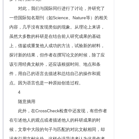
对此，我们与国际同行进行了讨论，并研究了
一些国际知名期刊（如Science、Nature等）的相关
内容，几乎没有发现类似的现象。从理论上来讲，
虽然大多数的科研是在结合前人研究成果的基础
上，借鉴或重复他人成功的方法，试验新的材料，
探讨新的结果，但作者在撰写论文的时候，除了应
该引用经典文献外，还应该根据时间、地点和条
件，用自己的语言去描述和总结自己的操作和观
点。因为语言也是一种原始创造过程。
4
随意摘用
此外，在CrossCheck检查中还发现，有些作者
在引述他人的观点或者描述他人的科研成果的时
候，文章中大段的句子与匹配的对比文献相同，却
没有引用文献出处。这样会误导读者认为这是作者