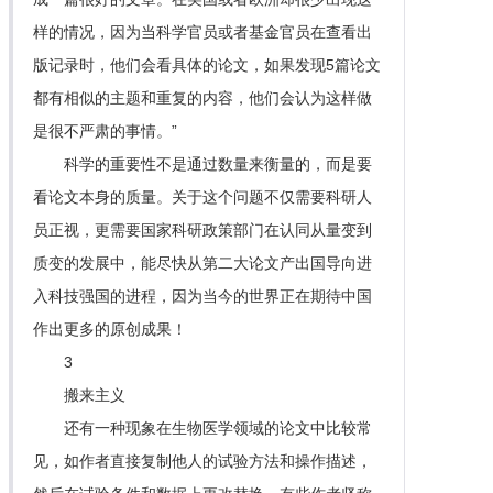
样的情况，因为当科学官员或者基金官员在查看出
版记录时，他们会看具体的论文，如果发现5篇论文
都有相似的主题和重复的内容，他们会认为这样做
是很不严肃的事情。”
科学的重要性不是通过数量来衡量的，而是要
看论文本身的质量。关于这个问题不仅需要科研人
员正视，更需要国家科研政策部门在认同从量变到
质变的发展中，能尽快从第二大论文产出国导向进
入科技强国的进程，因为当今的世界正在期待中国
作出更多的原创成果！
3
搬来主义
还有一种现象在生物医学领域的论文中比较常
见，如作者直接复制他人的试验方法和操作描述，