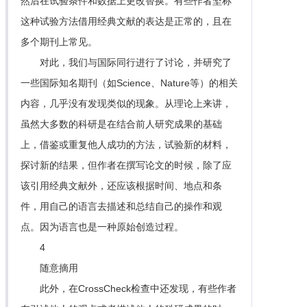
然后在试验条件和数据上更改替换。有些作者坚称
这种试验方法借用经典文献的表达是正常的，且在
多个期刊上常见。
对此，我们与国际同行进行了讨论，并研究了
一些国际知名期刊（如Science、Nature等）的相关
内容，几乎没有发现类似的现象。从理论上来讲，
虽然大多数的科研是在结合前人研究成果的基础
上，借鉴或重复他人成功的方法，试验新的材料，
探讨新的结果，但作者在撰写论文的时候，除了应
该引用经典文献外，还应该根据时间、地点和条
件，用自己的语言去描述和总结自己的操作和观
点。因为语言也是一种原始创造过程。
4
随意摘用
此外，在CrossCheck检查中还发现，有些作者