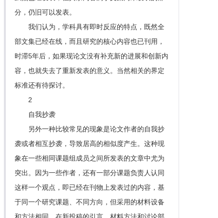
分，仍旧可以发表。
我们认为，学科具有即时反应的特点，既然全
部文集已经在线，而且研究的核心内容也已刊用，
时滞5年后，如果现论文没有补充新的进展和创新内
容，也就失去了重新发表的意义。当然相关的界定
标准还有待探讨。
2
自我抄袭
另外一种比较常见的现象是论文作者的自我抄
袭或者相互抄袭，导致居高的相似度产生。这种现
象在一些相同课题组成员之间所发表的文章中尤为
突出。因为一些作者，还有一部分课题负责人认同
这样一个观点，即已经在刊物上发表过的内容，基
于同一个研究课题、不同方向，但采用的材料设备
和方法相同，在新投稿的引言、材料方法和讨论部