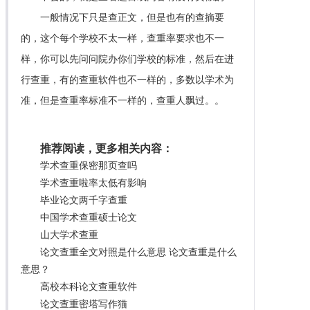
一般情况下只是查正文，但是也有的查摘要
的，这个每个学校不太一样，查重率要求也不一
样，你可以先问问院办你们学校的标准，然后在进
行查重，有的查重软件也不一样的，多数以学术为
准，但是查重率标准不一样的，查重人飘过。。
推荐阅读，更多相关内容：
学术查重保密那页查吗
学术查重啦率太低有影响
毕业论文两千字查重
中国学术查重硕士论文
山大学术查重
论文查重全文对照是什么意思 论文查重是什么
意思？
高校本科论文查重软件
论文查重密塔写作猫