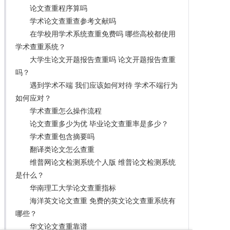
论文查重程序算吗
学术论文查重查参考文献吗
在学校用学术系统查重免费吗 哪些高校都使用
学术查重系统？
大学生论文开题报告查重吗 论文开题报告查重
吗？
遇到学术不端 我们应该如何对待 学术不端行为
如何应对？
学术查重怎么操作流程
论文查重多少为优 毕业论文查重率是多少？
学术查重包含摘要吗
翻译类论文怎么查重
维普网论文检测系统个人版 维普论文检测系统
是什么？
华南理工大学论文查重指标
海洋英文论文查重 免费的英文论文查重系统有
哪些？
华文论文查重靠谱