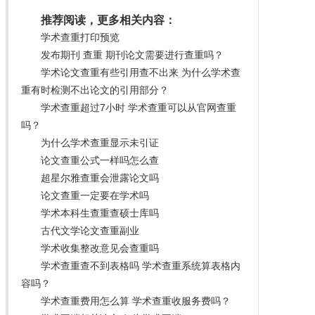
推荐阅读，更多相关内容：
学术查重打印预览
发布期刊 查重 期刊论文需要进行查重吗？
学术论文查重有些引用查不出来 为什么学术查
重有时检测不出论文的引用部分？
学术查重超过7小时 学术查重可以从官网查重
吗？
为什么学术查重显示未引证
论文查重公式一样吗怎么查
超星尔雅查重会泄露论文吗
论文查重一定要在学术吗
学术本科生查重查硕士库吗
古代文学论文查重副业
学术收集整改意见会查重吗
学术查重查不到表格吗 学术查重系统算表格内
容吗？
学术查重费用怎么算 学术查重收服务费吗？