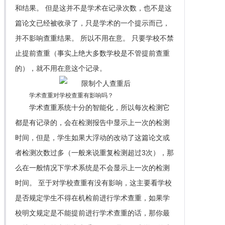
和结果。 但是这并不是学术在记录次数，也不是这
篇论文已经被收录了，只是学术的一个提示而已，
并不影响查重结果。 所以不用在意。 只要学校不禁
止提前查重（事实上绝大多数学校是不管提前查重
的），就不用在意这个记录。
学术查重对学校查重有影响吗？
学术查重系统十分的智能化，所以每次检测它
都是有记录的，会在检测报告中显示上一次的检测
时间，但是，学生如果大浮动的改动了这篇论文或
者检测次数过多（一般来说重复检测超过3次），那
么在一般情况下学术系统是不会显示上一次的检测
时间。 至于对学校查重有没有影响，这主要看学校
是否规定学生不得在机检前进行学术查重，如果学
校明文规定是不能提前进行学术查重的话，那你最