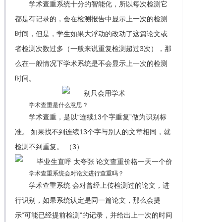
学术查重系统十分的智能化，所以每次检测它
都是有记录的，会在检测报告中显示上一次的检测
时间，但是，学生如果大浮动的改动了这篇论文或
者检测次数过多（一般来说重复检测超过3次），那
么在一般情况下学术系统是不会显示上一次的检测
时间。
学术查重是什么意思？
学术查重，是以“连续13个字重复”做为识别标
准。 如果找不到连续13个字与别人的文章相同，就
检测不到重复。 （3）
学术查重系统会对论文进行查重吗？
学术查重系统 会对曾经上传检测过的论文，进
行识别，如果系统认定是同一篇论文，那么会提
示“可能已经提前检测”的记录，并给出上一次的时间