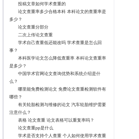
投稿文章如何学术查重的
论文查重率多少合格本科 本科论文的查重率是
多少？
论文查重分部分
二次上传论文查重
学术自己查重低还能改吗 学术查重是怎么回
事？
本科医学论文怎么降低查重率 本科论文查重率
是多少？
中国学术官网论文查询优势和系统介绍是什
么？
哪里能免费检测论文 免费论文查重检测软件有
哪些？
有关轮胎检测与维修的论文 汽车轮胎维护需要
注意什么？
表格 论文查重 论文表格可以重复率吗？
论文查重pp是什么
学术是否支持个人查重 个人如何使用学术查重